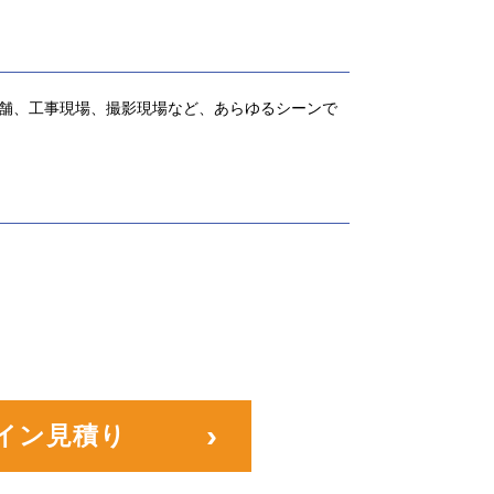
舗、工事現場、撮影現場など、あらゆるシーンで
イン見積り