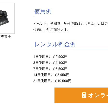
使用例
イベント、学園祭、学校行事はもちろん、大型店
快適にご利用頂けます。
速充電器
レンタル料金例
1日使用日にて2,900円

3日使用日にて4,100円

7日使用日にて6,500円

14日使用日にて8,950円

21日使用日にて10,560円
オンラ