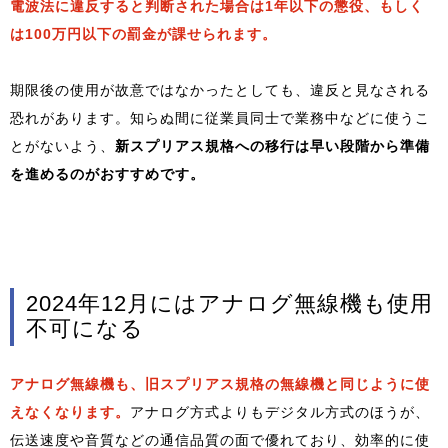
電波法に違反すると判断された場合は1年以下の懲役、もしく
は100万円以下の罰金が課せられます。
期限後の使用が故意ではなかったとしても、違反と見なされる
恐れがあります。知らぬ間に従業員同士で業務中などに使うこ
とがないよう、
新スプリアス規格への移行は早い段階から準備
を進めるのがおすすめです。
2024年12月にはアナログ無線機も使用
不可になる
アナログ無線機も、旧スプリアス規格の無線機と同じように使
えなくなります。
アナログ方式よりもデジタル方式のほうが、
伝送速度や音質などの通信品質の面で優れており、効率的に使