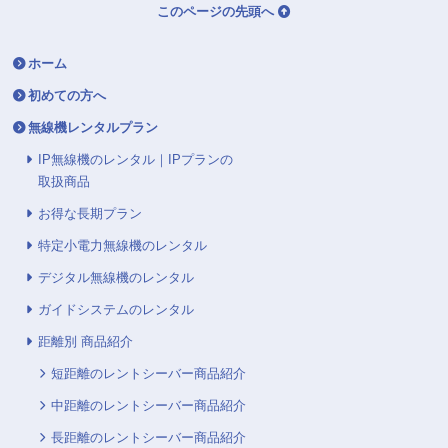
このページの先頭へ
ホーム
初めての方へ
無線機レンタルプラン
IP無線機のレンタル｜IPプランの
取扱商品
お得な長期プラン
特定小電力無線機のレンタル
デジタル無線機のレンタル
ガイドシステムのレンタル
距離別 商品紹介
短距離のレントシーバー商品紹介
中距離のレントシーバー商品紹介
長距離のレントシーバー商品紹介