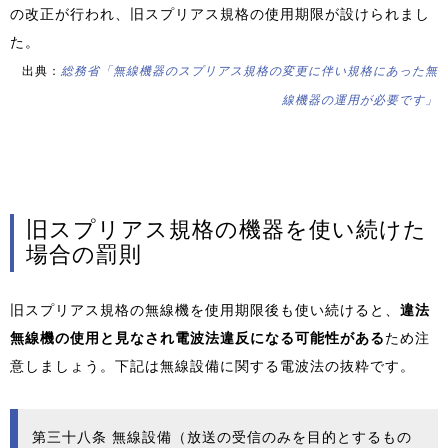
の改正が行われ、旧スプリアス規格の使用期限が設けられまし
た。
出典：
総務省「無線機器のスプリアス規格の変更に伴い規格にあった無
線機器の運用が必要です」
旧スプリアス規格の機器を使い続けた
場合の罰則
旧スプリアス規格の無線機を使用期限後も使い続けると、
違法
無線機の使用と見なされ電波法違反になる可能性がある
ため注
意しましょう。下記は無線設備に関する電波法の抜粋です。
第三十八条 無線設備（放送の受信のみを目的とするもの