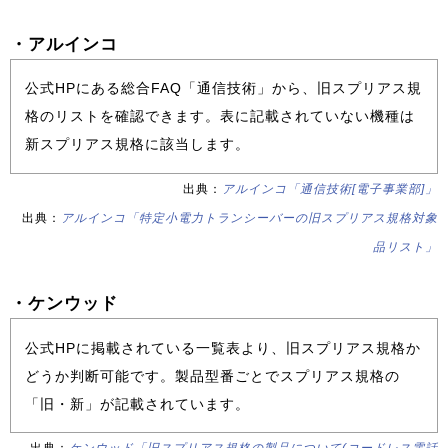
・アルインコ
公式HPにある総合FAQ「通信技術」から、旧スプリアス規
格のリストを確認できます。表に記載されていない機種は
新スプリアス規格に該当します。
出典：
アルインコ「通信技術[電子事業部]」
出典：
アルインコ「特定小電力トランシーバーの旧スプリアス規格対象
品リスト」
・ケンウッド
公式HPに掲載されている一覧表より、旧スプリアス規格か
どうか判断可能です。製品型番ごとでスプリアス規格の
「旧・新」が記載されています。