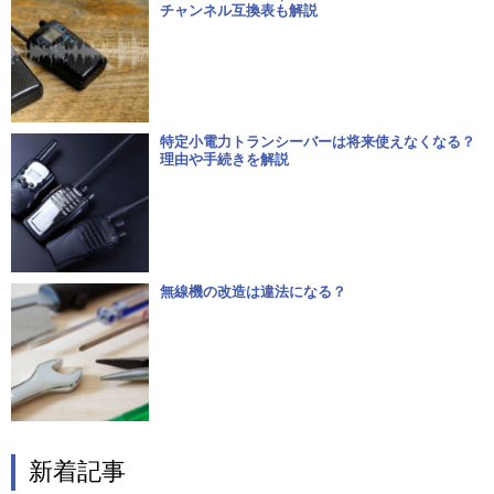
チャンネル互換表も解説
特定小電力トランシーバーは将来使えなくなる？
理由や手続きを解説
無線機の改造は違法になる？
新着記事