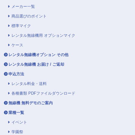
メーカー一覧
商品選びのポイント
標準マイク
レンタル無線機用 オプションマイク
ケース
レンタル無線機オプション その他
レンタル無線機 お届け / ご返却
申込方法
レンタル料金・送料
各種書類 PDFファイルダウンロード
無線機 無料デモのご案内
業種一覧
イベント
学園祭