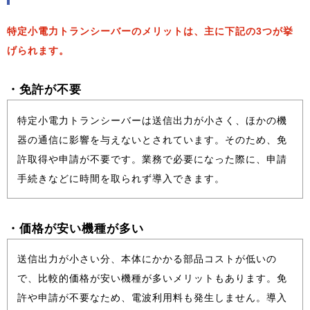
特定小電力トランシーバーのメリットは、主に下記の3つが挙
げられます。
・免許が不要
特定小電力トランシーバーは送信出力が小さく、ほかの機
器の通信に影響を与えないとされています。そのため、免
許取得や申請が不要です。業務で必要になった際に、申請
手続きなどに時間を取られず導入できます。
・価格が安い機種が多い
送信出力が小さい分、本体にかかる部品コストが低いの
で、比較的価格が安い機種が多いメリットもあります。免
許や申請が不要なため、電波利用料も発生しません。導入