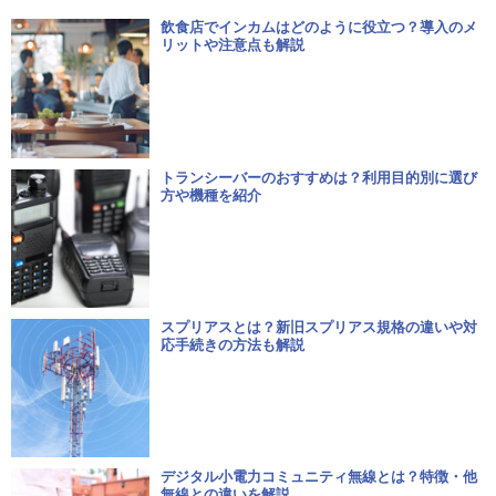
飲食店でインカムはどのように役立つ？導入のメ
リットや注意点も解説
トランシーバーのおすすめは？利用目的別に選び
方や機種を紹介
スプリアスとは？新旧スプリアス規格の違いや対
応手続きの方法も解説
デジタル小電力コミュニティ無線とは？特徴・他
無線との違いを解説