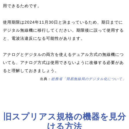
用できるためです。
使用期限は2024年11月30日と決まっているため、期日までに
デジタル無線機に移行してください。期限後に誤って使用する
と、電波法違反になる可能性があります。
アナログとデジタルの両方を使えるデュアル方式の無線機につ
いても、アナログ方式は使用できないように改修する必要があ
ると理解しておきましょう。
出典：
総務省「簡易無線局のデジタル化について」
旧スプリアス規格の機器を見分
ける方法