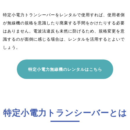
特定小電力トランシーバーをレンタルで使用すれば、使用者側
が無線機の規格を意識したり廃棄する手間をかけたりする必要
はありません。電波法違反も未然に防げるため、規格変更を意
識するのが面倒に感じる場合は、レンタルを活用するとよいで
しょう。
特定小電力無線機のレンタルはこちら
特定小電力トランシーバーとは