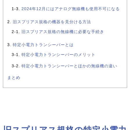
2024年12月にはアナログ無線機も使用不可になる
旧スプリアス規格の機器を見分ける方法
旧スプリアス規格の無線機に必要な手続き
特定小電力トランシーバーとは
特定小電力トランシーバーのメリット
特定小電力トランシーバーとほかの無線機の違い
まとめ