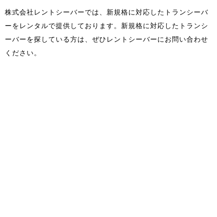
株式会社レントシーバーでは、新規格に対応したトランシーバ
ーをレンタルで提供しております。新規格に対応したトランシ
ーバーを探している方は、ぜひレントシーバーにお問い合わせ
ください。