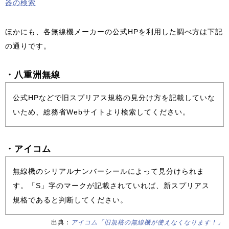
器の検索
ほかにも、各無線機メーカーの公式HPを利用した調べ方は下記
の通りです。
・八重洲無線
公式HPなどで旧スプリアス規格の見分け方を記載していな
いため、総務省Webサイトより検索してください。
・アイコム
無線機のシリアルナンバーシールによって見分けられま
す。「S」字のマークが記載されていれば、新スプリアス
規格であると判断してください。
出典：
アイコム「旧規格の無線機が使えなくなります！」