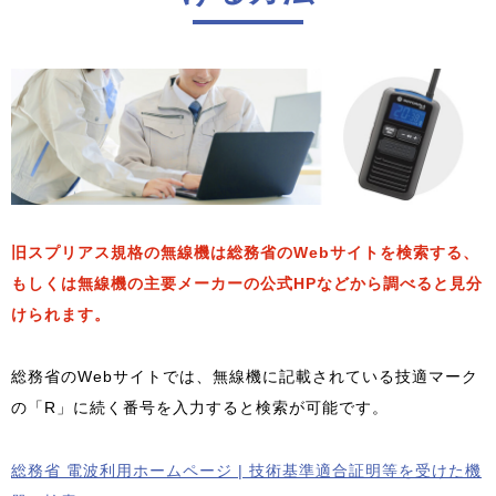
旧スプリアス規格の無線機は総務省のWebサイトを検索する、
もしくは無線機の主要メーカーの公式HPなどから調べると見分
けられます。
総務省のWebサイトでは、無線機に記載されている技適マーク
の「R」に続く番号を入力すると検索が可能です。
総務省 電波利用ホームページ | 技術基準適合証明等を受けた機