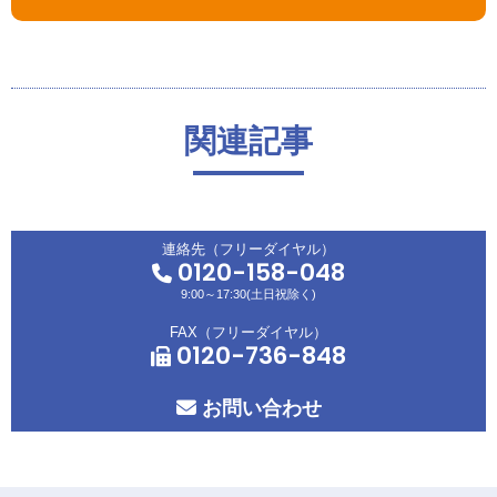
関連記事
連絡先（フリーダイヤル）
0120-158-048
9:00～17:30(土日祝除く)
FAX（フリーダイヤル）
0120-736-848
お問い合わせ