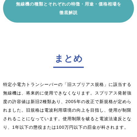
無線機の種類とそれぞれの特徴・用途・価格相場を
徹底解説
まとめ
特定小電力トランシーバーの「旧スプリアス規格」に該当する
無線機は、将来的に使用できなくなります。スプリアス発射強
度の許容値は新旧2種類あり、2005年の改正で新規格が定めら
れました。旧規格は電波利用環境の向上を目指し、使用が制限
されることになっています。使用制限を破ると電波法違反とな
り、1年以下の懲役または100万円以下の罰金が科されます。