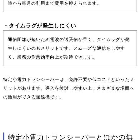
時から毎月の利用まで費用を抑えられます。
・タイムラグが発生しにくい
通信距離が短いため電波の送受信が早く、タイムラグが発
生しにくいのもメリットです。スムーズな通信をしやす
く、業務の作業効率向上が期待できます。
特定小電力トランシーバーは、免許不要や低コストといったメ
リットがあります。導入を検討しやすい上、さまざまな場面へ
の活用ができる無線機です。
特定小電力トランシーバーとほかの無