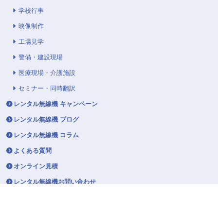
学校行事
映像制作
工場見学
警備・建設現場
医療現場・介護施設
セミナー・同時翻訳
レンタル無線機 キャンペーン
レンタル無線機 ブログ
レンタル無線機 コラム
よくある質問
オンライン見積
レンタル無線機お問い合わせ
弊社へのご提案
お知らせ一覧