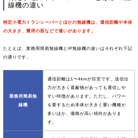
線機の違い
特定小電力トランシーバーとほかの無線機は、通信距離や本体
の大きさ、費用の面などで違いがあります。
たとえば、業務用簡易無線機とIP無線機の違いはそれぞれ下記
の通りです。
通信距離は1〜4kmが目安です。送信出
力が大きく遮蔽物があっても通信しや
業務用簡易無
すい特徴があります。ただし、パワー
線機
を要するため本体が大きく重い機種が
多いほか、価格が高い傾向がありま
す。