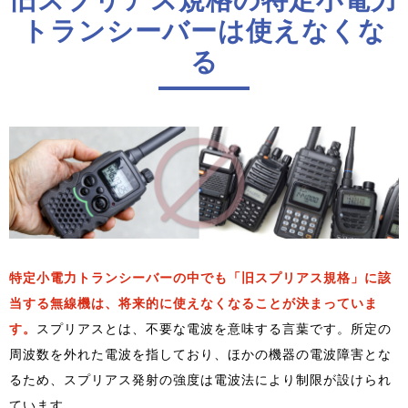
旧スプリアス規格の特定小電力
トランシーバーは使えなくな
る
特定小電力トランシーバーの中でも「旧スプリアス規格」に該
当する無線機は、将来的に使えなくなることが決まっていま
す。
スプリアスとは、不要な電波を意味する言葉です。所定の
周波数を外れた電波を指しており、ほかの機器の電波障害とな
るため、スプリアス発射の強度は電波法により制限が設けられ
ています。