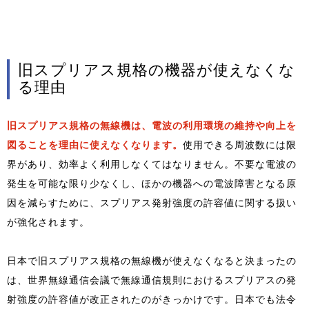
旧スプリアス規格の機器が使えなくな
る理由
旧スプリアス規格の無線機は、電波の利用環境の維持や向上を
図ることを理由に使えなくなります。
使用できる周波数には限
界があり、効率よく利用しなくてはなりません。不要な電波の
発生を可能な限り少なくし、ほかの機器への電波障害となる原
因を減らすために、スプリアス発射強度の許容値に関する扱い
が強化されます。
日本で旧スプリアス規格の無線機が使えなくなると決まったの
は、世界無線通信会議で無線通信規則におけるスプリアスの発
射強度の許容値が改正されたのがきっかけです。日本でも法令