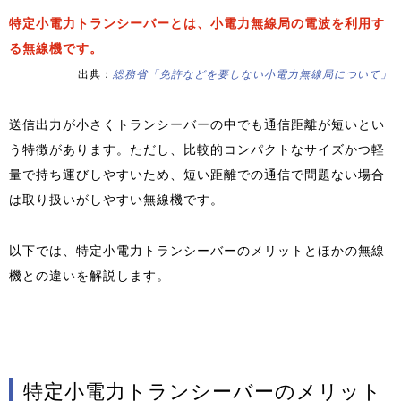
特定小電力トランシーバーとは、小電力無線局の電波を利用す
る無線機です。
出典：
総務省「免許などを要しない小電力無線局について」
送信出力が小さくトランシーバーの中でも通信距離が短いとい
う特徴があります。ただし、比較的コンパクトなサイズかつ軽
量で持ち運びしやすいため、短い距離での通信で問題ない場合
は取り扱いがしやすい無線機です。
以下では、特定小電力トランシーバーのメリットとほかの無線
機との違いを解説します。
特定小電力トランシーバーのメリット