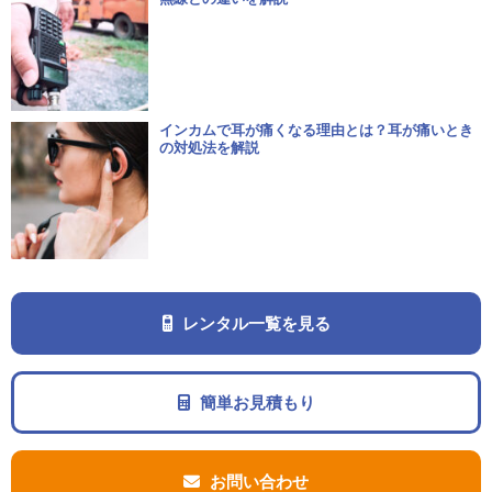
インカムで耳が痛くなる理由とは？耳が痛いとき
の対処法を解説
レンタル一覧を見る
簡単お見積もり
お問い合わせ