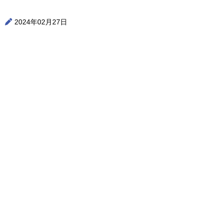
2024年02月27日