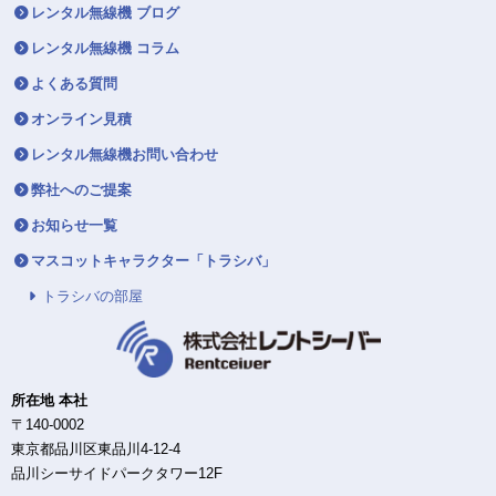
レンタル無線機 ブログ
レンタル無線機 コラム
よくある質問
オンライン見積
レンタル無線機お問い合わせ
弊社へのご提案
お知らせ一覧
マスコットキャラクター「トラシバ」
トラシバの部屋
所在地 本社
〒140-0002
東京都品川区東品川4-12-4
品川シーサイドパークタワー12F