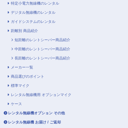
特定小電力無線機のレンタル
デジタル無線機のレンタル
ガイドシステムのレンタル
距離別 商品紹介
短距離のレントシーバー商品紹介
中距離のレントシーバー商品紹介
長距離のレントシーバー商品紹介
メーカー一覧
商品選びのポイント
標準マイク
レンタル無線機用 オプションマイク
ケース
レンタル無線機オプション その他
レンタル無線機 お届け / ご返却