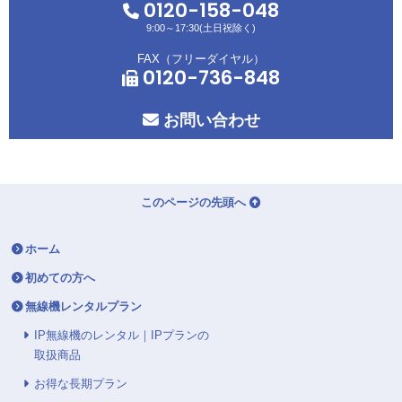
0120-158-048
9:00～17:30(土日祝除く)
FAX（フリーダイヤル）
0120-736-848
お問い合わせ
このページの先頭へ
ホーム
初めての方へ
無線機レンタルプラン
IP無線機のレンタル｜IPプランの
取扱商品
お得な長期プラン