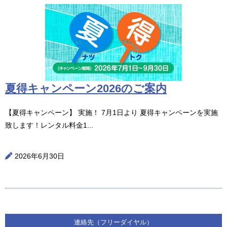
夏得キャンペーン2026のご案内
【夏得キャンペーン】 実施！ 7月1日より 夏得キャンペーンを実施
致します！レンタル料金1...
2026年6月30日
連絡先（フリーダイヤル）