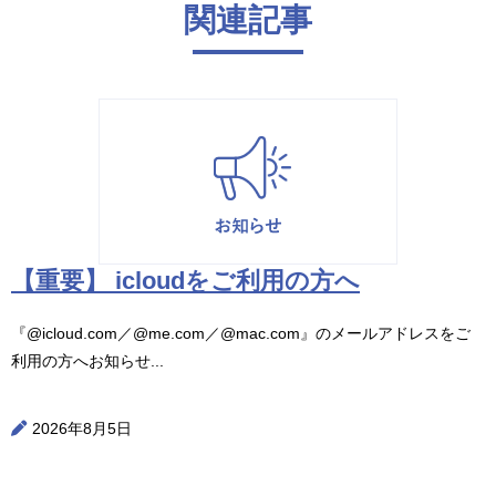
関連記事
【重要】 icloudをご利用の方へ
『@icloud.com／@me.com／@mac.com』のメールアドレスをご
利用の方へお知らせ...
2026年8月5日