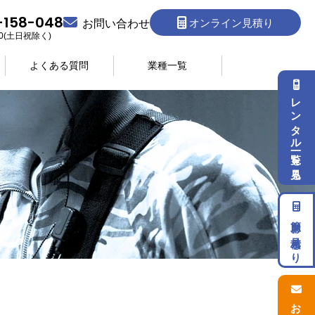
-158-048
オンライン見積り
お問い合わせ
:30(土日祝除く)
よくある質問
業種一覧
レンタル一覧を見る
簡単お見積もり