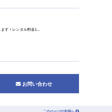
ます！レンタル料金1...
お問い合わせ
このページの先頭へ