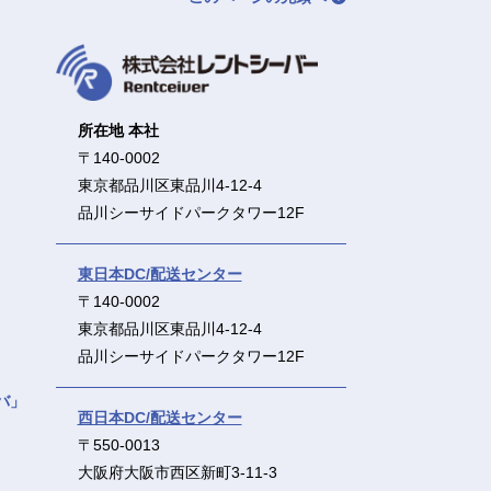
所在地 本社
〒140-0002
東京都品川区東品川4-12-4
品川シーサイドパークタワー12F
東日本DC/配送センター
〒140-0002
東京都品川区東品川4-12-4
品川シーサイドパークタワー12F
バ」
西日本DC/配送センター
〒550-0013
大阪府大阪市西区新町3-11-3