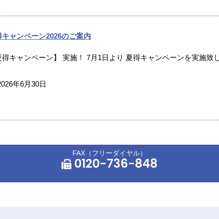
得キャンペーン2026のご案内
夏得キャンペーン】 実施！ 7月1日より 夏得キャンペーンを実施致し
2026年6月30日
FAX（フリーダイヤル）
0120-736-848