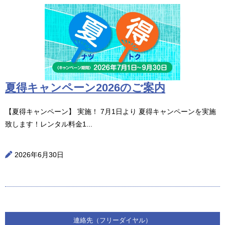
夏得キャンペーン2026のご案内
【夏得キャンペーン】 実施！ 7月1日より 夏得キャンペーンを実施
致します！レンタル料金1...
2026年6月30日
連絡先（フリーダイヤル）