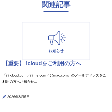
関連記事
【重要】 icloudをご利用の方へ
『@icloud.com／@me.com／@mac.com』のメールアドレスをご
利用の方へお知らせ...
2026年8月5日