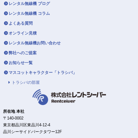
レンタル無線機 ブログ
レンタル無線機 コラム
よくある質問
オンライン見積
レンタル無線機お問い合わせ
弊社へのご提案
お知らせ一覧
マスコットキャラクター「トラシバ」
トラシバの部屋
所在地 本社
〒140-0002
東京都品川区東品川4-12-4
品川シーサイドパークタワー12F