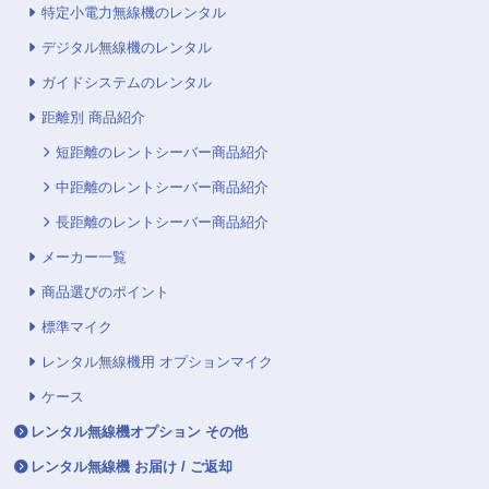
特定小電力無線機のレンタル
デジタル無線機のレンタル
ガイドシステムのレンタル
距離別 商品紹介
短距離のレントシーバー商品紹介
中距離のレントシーバー商品紹介
長距離のレントシーバー商品紹介
メーカー一覧
商品選びのポイント
標準マイク
レンタル無線機用 オプションマイク
ケース
レンタル無線機オプション その他
レンタル無線機 お届け / ご返却