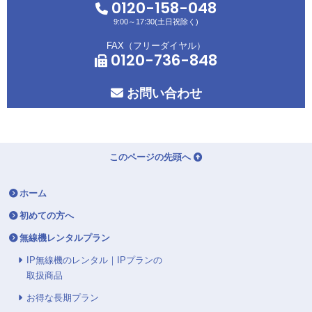
0120-158-048
9:00～17:30(土日祝除く)
FAX（フリーダイヤル）
0120-736-848
お問い合わせ
このページの先頭へ
ホーム
初めての方へ
無線機レンタルプラン
IP無線機のレンタル｜IPプランの
取扱商品
お得な長期プラン