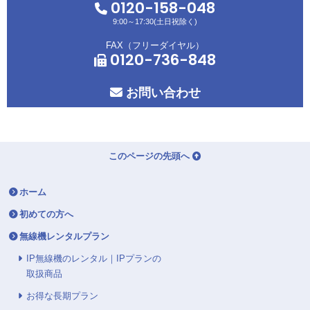
0120-158-048
9:00～17:30(土日祝除く)
FAX（フリーダイヤル）
0120-736-848
お問い合わせ
このページの先頭へ
ホーム
初めての方へ
無線機レンタルプラン
IP無線機のレンタル｜IPプランの
取扱商品
お得な長期プラン