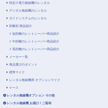
特定小電力無線機のレンタル
デジタル無線機のレンタル
ガイドシステムのレンタル
距離別 商品紹介
短距離のレントシーバー商品紹介
中距離のレントシーバー商品紹介
長距離のレントシーバー商品紹介
メーカー一覧
商品選びのポイント
標準マイク
レンタル無線機用 オプションマイク
ケース
レンタル無線機オプション その他
レンタル無線機 お届け / ご返却