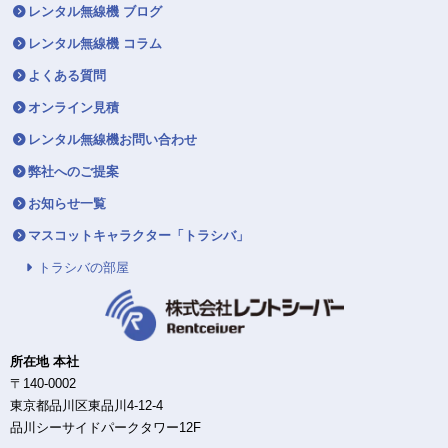
レンタル無線機 ブログ
レンタル無線機 コラム
よくある質問
オンライン見積
レンタル無線機お問い合わせ
弊社へのご提案
お知らせ一覧
マスコットキャラクター「トラシバ」
トラシバの部屋
所在地 本社
〒140-0002
東京都品川区東品川4-12-4
品川シーサイドパークタワー12F