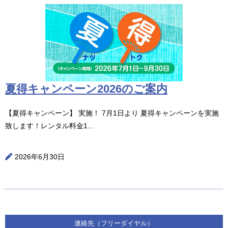
夏得キャンペーン2026のご案内
【夏得キャンペーン】 実施！ 7月1日より 夏得キャンペーンを実施
致します！レンタル料金1...
2026年6月30日
連絡先（フリーダイヤル）