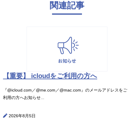
関連記事
【重要】 icloudをご利用の方へ
『@icloud.com／@me.com／@mac.com』のメールアドレスをご
利用の方へお知らせ...
2026年8月5日