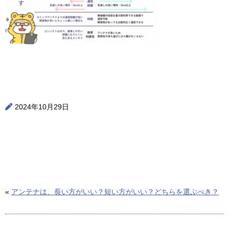
2024年10月29日
«
アンテナは、長い方がいい？短い方がいい？どちらを選ぶべき？