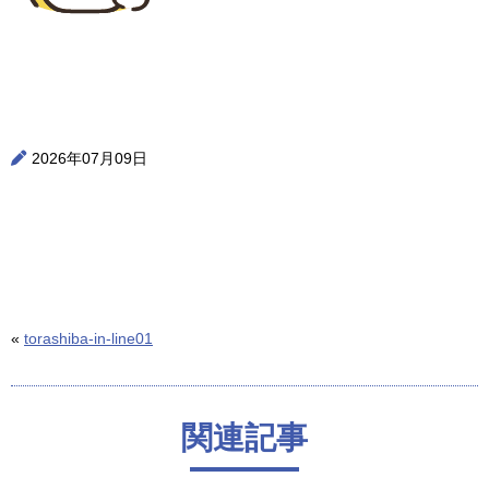
2026年07月09日
«
torashiba-in-line01
関連記事