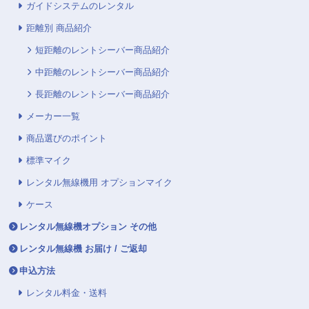
ガイドシステムのレンタル
距離別 商品紹介
短距離のレントシーバー商品紹介
中距離のレントシーバー商品紹介
長距離のレントシーバー商品紹介
メーカー一覧
商品選びのポイント
標準マイク
レンタル無線機用 オプションマイク
ケース
レンタル無線機オプション その他
レンタル無線機 お届け / ご返却
申込方法
レンタル料金・送料