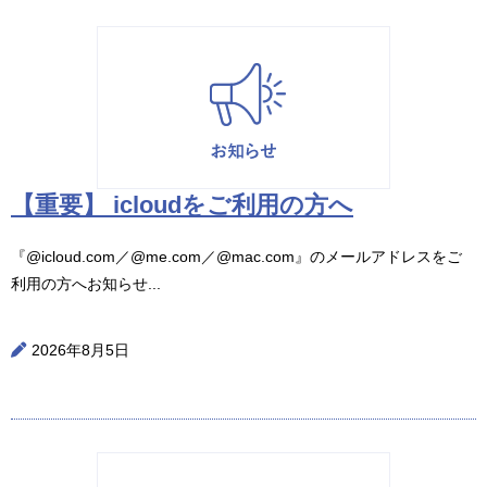
【重要】 icloudをご利用の方へ
『@icloud.com／@me.com／@mac.com』のメールアドレスをご
利用の方へお知らせ...
2026年8月5日