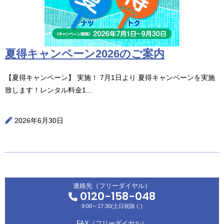
夏得キャンペーン2026のご案内
【夏得キャンペーン】 実施！ 7月1日より 夏得キャンペーンを実施
致します！レンタル料金1...
2026年6月30日
連絡先（フリーダイヤル）
0120-158-048
9:00～17:30(土日祝除く)
FAX（フリーダイヤル）