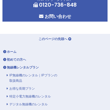
0120-736-848
お問い合わせ
このページの先頭へ
ホーム
初めての方へ
無線機レンタルプラン
IP無線機のレンタル｜IPプランの
取扱商品
お得な長期プラン
特定小電力無線機のレンタル
デジタル無線機のレンタル