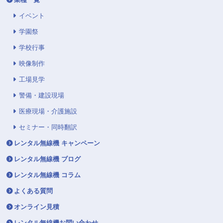
イベント
学園祭
学校行事
映像制作
工場見学
警備・建設現場
医療現場・介護施設
セミナー・同時翻訳
レンタル無線機 キャンペーン
レンタル無線機 ブログ
レンタル無線機 コラム
よくある質問
オンライン見積
レンタル無線機お問い合わせ