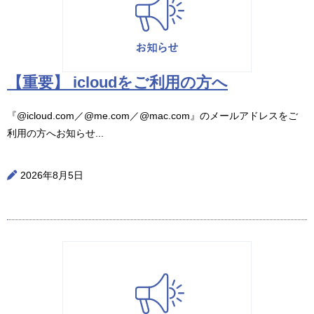
【重要】 icloudをご利用の方へ
『@icloud.com／@me.com／@mac.com』のメールアドレスをご
利用の方へお知らせ...
2026年8月5日