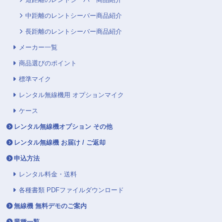
中距離のレントシーバー商品紹介
長距離のレントシーバー商品紹介
メーカー一覧
商品選びのポイント
標準マイク
レンタル無線機用 オプションマイク
ケース
レンタル無線機オプション その他
レンタル無線機 お届け / ご返却
申込方法
レンタル料金・送料
各種書類 PDFファイルダウンロード
無線機 無料デモのご案内
業種一覧