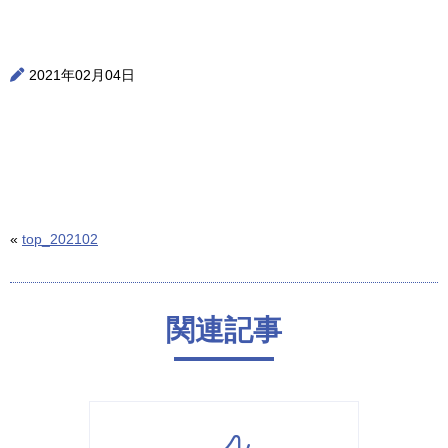
2021年02月04日
«
top_202102
関連記事