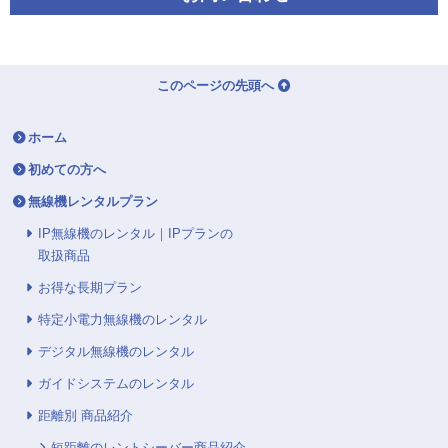
このページの先頭へ
ホーム
初めての方へ
無線機レンタルプラン
IP無線機のレンタル｜IPプランの
取扱商品
お得な長期プラン
特定小電力無線機のレンタル
デジタル無線機のレンタル
ガイドシステムのレンタル
距離別 商品紹介
短距離のレントシーバー商品紹介