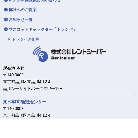
弊社へのご提案
お知らせ一覧
マスコットキャラクター「トラシバ」
トラシバの部屋
所在地 本社
〒140-0002
東京都品川区東品川4-12-4
品川シーサイドパークタワー12F
東日本DC/配送センター
〒140-0002
東京都品川区東品川4-12-4
品川シーサイドパークタワー12F
西日本DC/配送センター