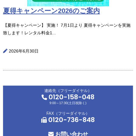
夏得キャンペーン2026のご案内
【夏得キャンペーン】 実施！ 7月1日より 夏得キャンペーンを実施
致します！レンタル料金1...
2026年6月30日
連絡先（フリーダイヤル）
0120-158-048
9:00～17:30(土日祝除く)
FAX（フリーダイヤル）
0120-736-848
お問い合わせ