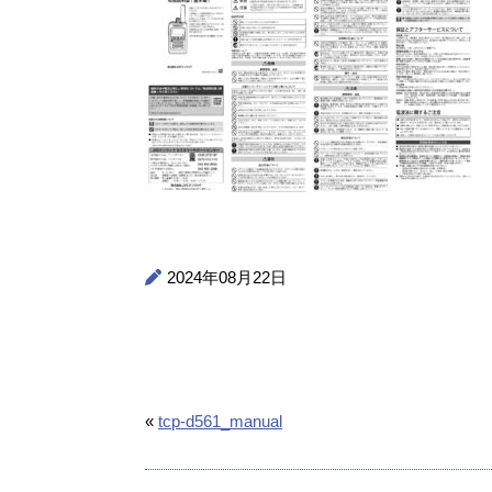
2024年08月22日
«
tcp-d561_manual