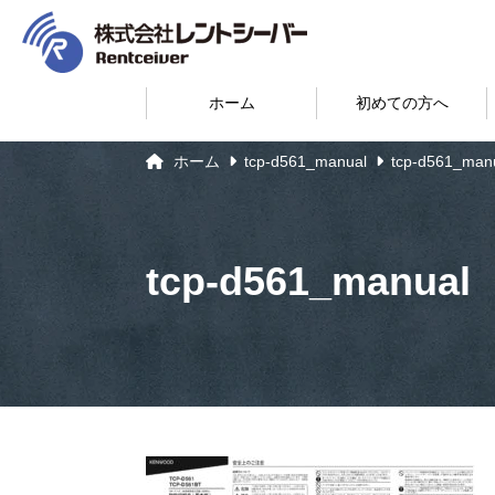
ホーム
初めての方へ
ホーム
tcp-d561_manual
tcp-d561_man
tcp-d561_manual