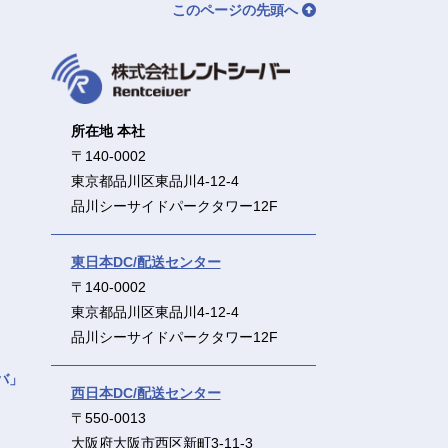
このページの先頭へ
所在地 本社
〒140-0002
東京都品川区東品川4-12-4
品川シーサイドパークタワー12F
東日本DC/配送センター
〒140-0002
東京都品川区東品川4-12-4
品川シーサイドパークタワー12F
バ」
西日本DC/配送センター
〒550-0013
大阪府大阪市西区新町3-11-3