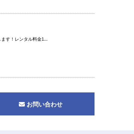
ます！レンタル料金1...
お問い合わせ