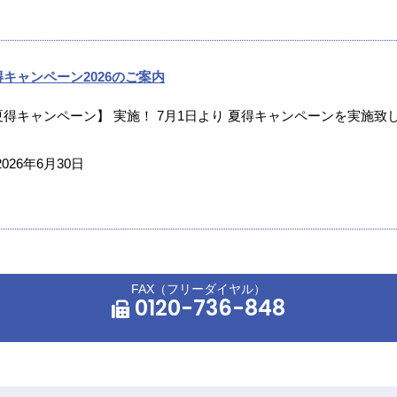
得キャンペーン2026のご案内
夏得キャンペーン】 実施！ 7月1日より 夏得キャンペーンを実施致し
2026年6月30日
FAX（フリーダイヤル）
0120-736-848