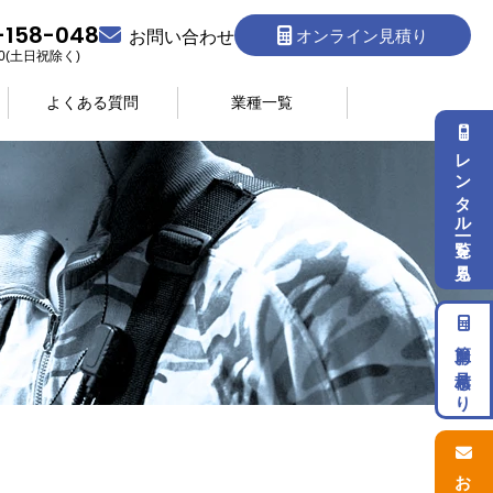
-158-048
オンライン見積り
お問い合わせ
:30(土日祝除く)
よくある質問
業種一覧
レンタル一覧を見る
簡単お見積もり