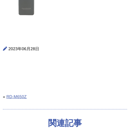
2023年06月28日
«
RD-M650Z
関連記事