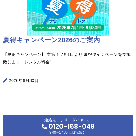
夏得キャンペーン2026のご案内
【夏得キャンペーン】 実施！ 7月1日より 夏得キャンペーンを実施
致します！レンタル料金1...
2026年6月30日
連絡先（フリーダイヤル）
0120-158-048
9:00～17:30(土日祝除く)