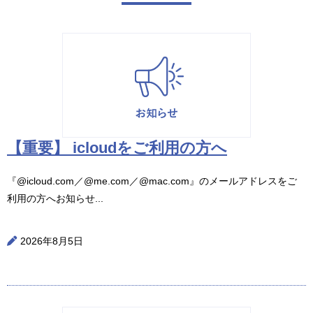
【重要】 icloudをご利用の方へ
『@icloud.com／@me.com／@mac.com』のメールアドレスをご
利用の方へお知らせ...
2026年8月5日