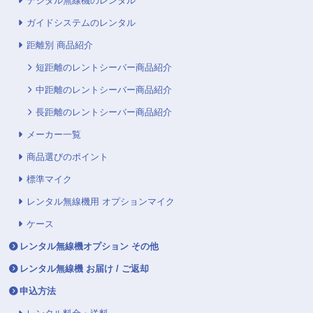
デジタル無線機のレンタル
ガイドシステムのレンタル
距離別 商品紹介
短距離のレントシーバー商品紹介
中距離のレントシーバー商品紹介
長距離のレントシーバー商品紹介
メーカー一覧
商品選びのポイント
標準マイク
レンタル無線機用 オプションマイク
ケース
レンタル無線機オプション その他
レンタル無線機 お届け / ご返却
申込方法