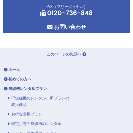
FAX（フリーダイヤル）
0120-736-848
お問い合わせ
このページの先頭へ
ホーム
初めての方へ
無線機レンタルプラン
IP無線機のレンタル｜IPプランの
取扱商品
お得な長期プラン
特定小電力無線機のレンタル