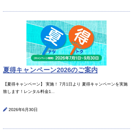
夏得キャンペーン2026のご案内
【夏得キャンペーン】 実施！ 7月1日より 夏得キャンペーンを実施
致します！レンタル料金1...
2026年6月30日