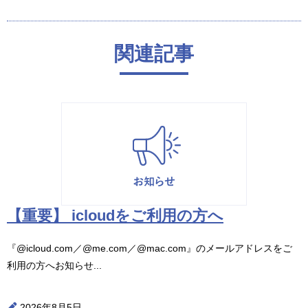
関連記事
【重要】 icloudをご利用の方へ
『@icloud.com／@me.com／@mac.com』のメールアドレスをご
利用の方へお知らせ...
2026年8月5日