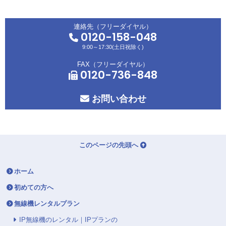
連絡先（フリーダイヤル）
0120-158-048
9:00～17:30(土日祝除く)
FAX（フリーダイヤル）
0120-736-848
お問い合わせ
このページの先頭へ
ホーム
初めての方へ
無線機レンタルプラン
IP無線機のレンタル｜IPプランの