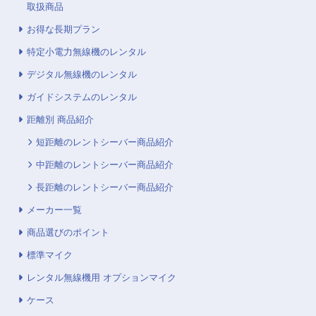
取扱商品
お得な長期プラン
特定小電力無線機のレンタル
デジタル無線機のレンタル
ガイドシステムのレンタル
距離別 商品紹介
短距離のレントシーバー商品紹介
中距離のレントシーバー商品紹介
長距離のレントシーバー商品紹介
メーカー一覧
商品選びのポイント
標準マイク
レンタル無線機用 オプションマイク
ケース