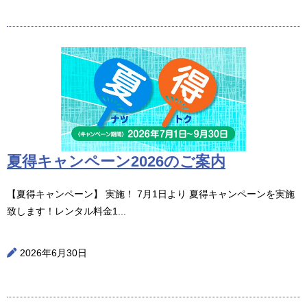
夏得キャンペーン2026のご案内
【夏得キャンペーン】 実施！ 7月1日より 夏得キャンペーンを実施
致します！レンタル料金1...
2026年6月30日