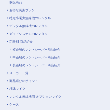
取扱商品
お得な長期プラン
特定小電力無線機のレンタル
デジタル無線機のレンタル
ガイドシステムのレンタル
距離別 商品紹介
短距離のレントシーバー商品紹介
中距離のレントシーバー商品紹介
長距離のレントシーバー商品紹介
メーカー一覧
商品選びのポイント
標準マイク
レンタル無線機用 オプションマイク
ケース