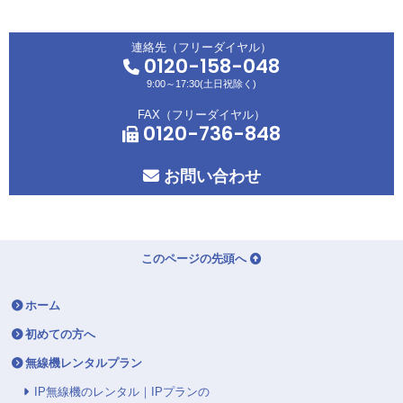
連絡先（フリーダイヤル）
0120-158-048
9:00～17:30(土日祝除く)
FAX（フリーダイヤル）
0120-736-848
お問い合わせ
このページの先頭へ
ホーム
初めての方へ
無線機レンタルプラン
IP無線機のレンタル｜IPプランの