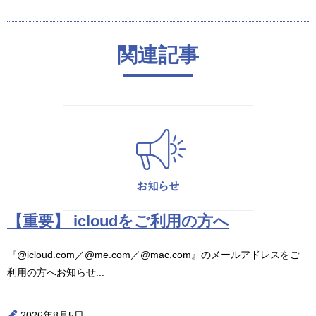
関連記事
【重要】 icloudをご利用の方へ
『@icloud.com／@me.com／@mac.com』のメールアドレスをご
利用の方へお知らせ...
2026年8月5日