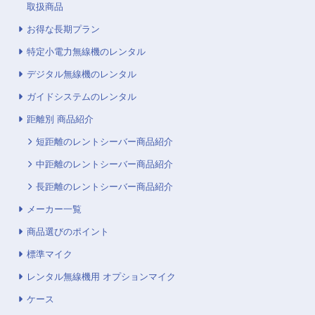
取扱商品
お得な長期プラン
特定小電力無線機のレンタル
デジタル無線機のレンタル
ガイドシステムのレンタル
距離別 商品紹介
短距離のレントシーバー商品紹介
中距離のレントシーバー商品紹介
長距離のレントシーバー商品紹介
メーカー一覧
商品選びのポイント
標準マイク
レンタル無線機用 オプションマイク
ケース