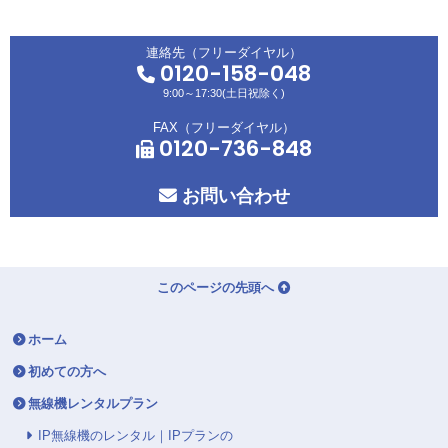
連絡先（フリーダイヤル）
0120-158-048
9:00～17:30(土日祝除く)
FAX（フリーダイヤル）
0120-736-848
お問い合わせ
このページの先頭へ
ホーム
初めての方へ
無線機レンタルプラン
IP無線機のレンタル｜IPプランの