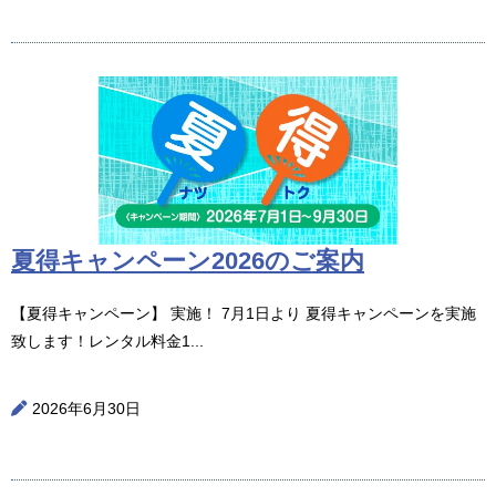
夏得キャンペーン2026のご案内
【夏得キャンペーン】 実施！ 7月1日より 夏得キャンペーンを実施
致します！レンタル料金1...
2026年6月30日