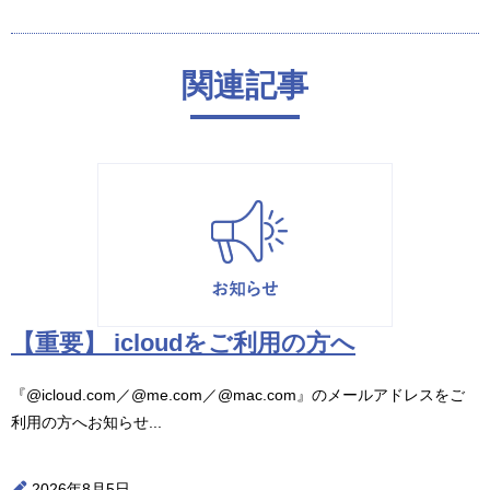
関連記事
【重要】 icloudをご利用の方へ
『@icloud.com／@me.com／@mac.com』のメールアドレスをご
利用の方へお知らせ...
2026年8月5日