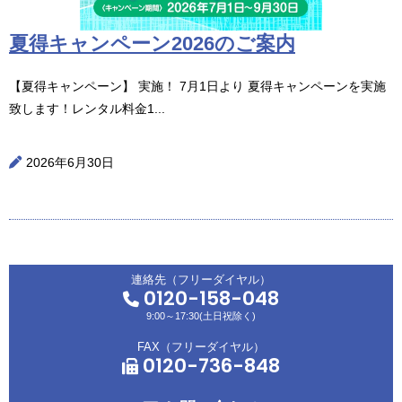
夏得キャンペーン2026のご案内
【夏得キャンペーン】 実施！ 7月1日より 夏得キャンペーンを実施
致します！レンタル料金1...
2026年6月30日
連絡先（フリーダイヤル）
0120-158-048
9:00～17:30(土日祝除く)
FAX（フリーダイヤル）
0120-736-848