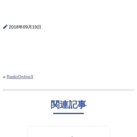
2018年09月19日
«
RadioOnline3
関連記事