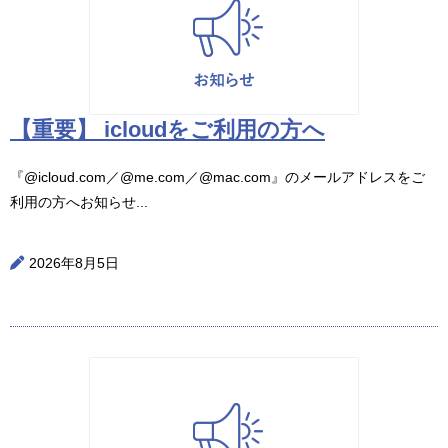
【重要】 icloudをご利用の方へ
『@icloud.com／@me.com／@mac.com』のメールアドレスをご
利用の方へお知らせ...
2026年8月5日