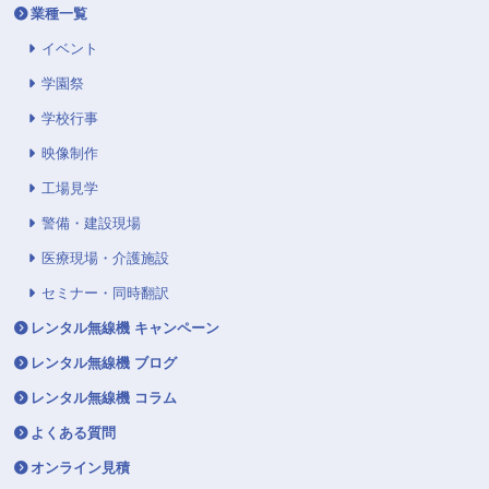
業種一覧
イベント
学園祭
学校行事
映像制作
工場見学
警備・建設現場
医療現場・介護施設
セミナー・同時翻訳
レンタル無線機 キャンペーン
レンタル無線機 ブログ
レンタル無線機 コラム
よくある質問
オンライン見積