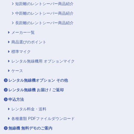
短距離のレントシーバー商品紹介
中距離のレントシーバー商品紹介
長距離のレントシーバー商品紹介
メーカー一覧
商品選びのポイント
標準マイク
レンタル無線機用 オプションマイク
ケース
レンタル無線機オプション その他
レンタル無線機 お届け / ご返却
申込方法
レンタル料金・送料
各種書類 PDFファイルダウンロード
無線機 無料デモのご案内