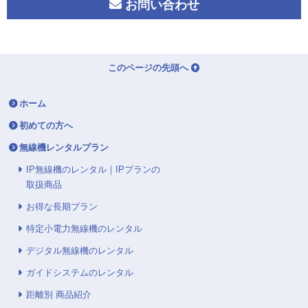
お問い合わせ
このページの先頭へ
ホーム
初めての方へ
無線機レンタルプラン
IP無線機のレンタル｜IPプランの
取扱商品
お得な長期プラン
特定小電力無線機のレンタル
デジタル無線機のレンタル
ガイドシステムのレンタル
距離別 商品紹介