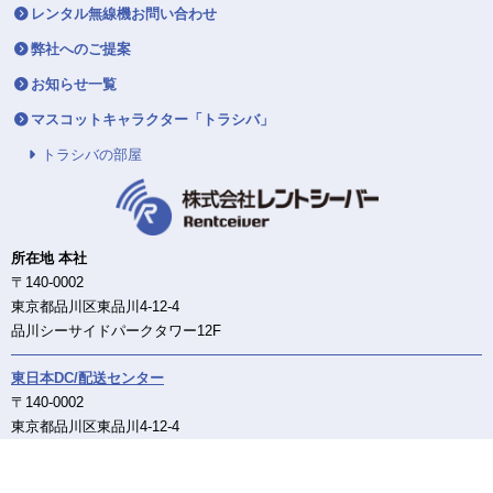
レンタル無線機お問い合わせ
弊社へのご提案
お知らせ一覧
マスコットキャラクター「トラシバ」
トラシバの部屋
所在地 本社
〒140-0002
東京都品川区東品川4-12-4
品川シーサイドパークタワー12F
東日本DC/配送センター
〒140-0002
東京都品川区東品川4-12-4
品川シーサイドパークタワー12F