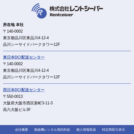
所在地 本社
〒140-0002
東京都品川区東品川4-12-4
品川シーサイドパークタワー12F
東日本DC/配送センター
〒140-0002
東京都品川区東品川4-12-4
品川シーサイドパークタワー12F
西日本DC/配送センター
〒550-0013
大阪府大阪市西区新町3-11-3
高六大阪ビル3F
会社概要
無線機レンタル契約約款
個人情報取扱
特定商取引表示