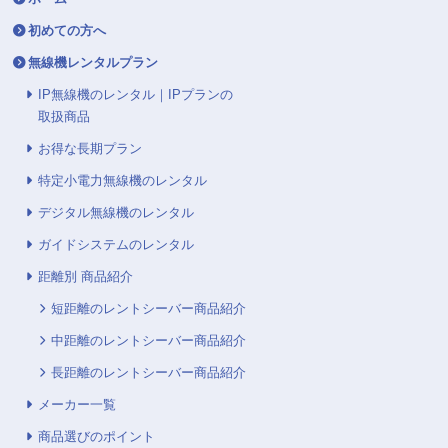
初めての方へ
無線機レンタルプラン
IP無線機のレンタル｜IPプランの
取扱商品
お得な長期プラン
特定小電力無線機のレンタル
デジタル無線機のレンタル
ガイドシステムのレンタル
距離別 商品紹介
短距離のレントシーバー商品紹介
中距離のレントシーバー商品紹介
長距離のレントシーバー商品紹介
メーカー一覧
商品選びのポイント