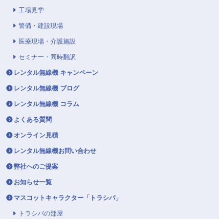
工場見学
警備・建設現場
医療現場・介護施設
セミナー・同時翻訳
レンタル無線機 キャンペーン
レンタル無線機 ブログ
レンタル無線機 コラム
よくある質問
オンライン見積
レンタル無線機お問い合わせ
弊社へのご提案
お知らせ一覧
マスコットキャラクター「トラシバ」
トラシバの部屋