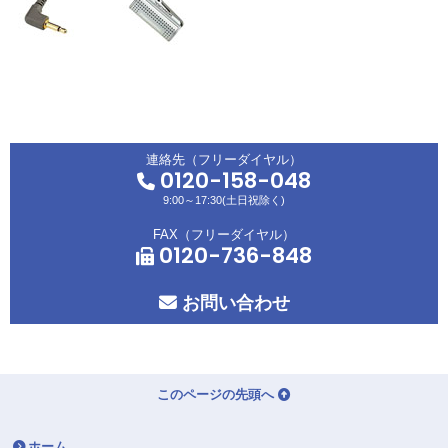
連絡先（フリーダイヤル）
0120-158-048
9:00～17:30(土日祝除く)
FAX（フリーダイヤル）
0120-736-848
お問い合わせ
このページの先頭へ
ホーム