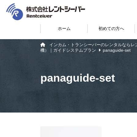
ホーム
初めての方へ
インカム・トランシーバーのレンタルならレ
機）｜ガイドシステムプラン
panaguide-set
panaguide-set