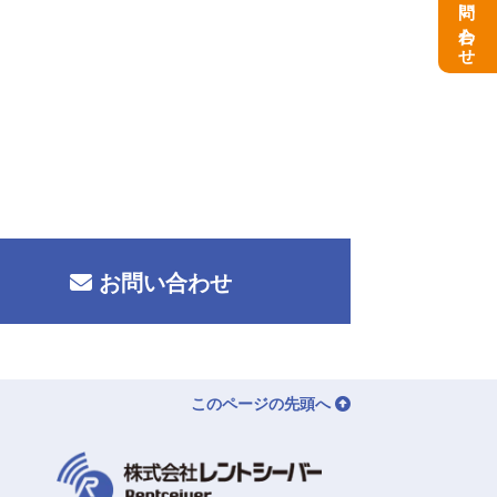
お問い合わせ
お問い合わせ
このページの先頭へ