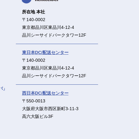
所在地 本社
〒140-0002
東京都品川区東品川4-12-4
品川シーサイドパークタワー12F
東日本DC/配送センター
〒140-0002
東京都品川区東品川4-12-4
品川シーサイドパークタワー12F
バ」
西日本DC/配送センター
〒550-0013
大阪府大阪市西区新町3-11-3
高六大阪ビル3F