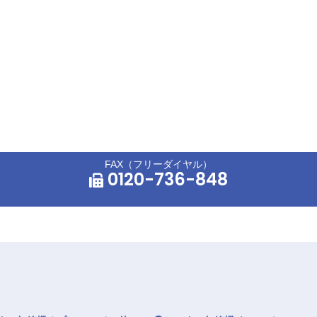
FAX（フリーダイヤル）
0120-736-848