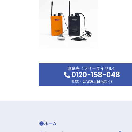
連絡先（フリーダイヤル）
0120-158-048
9:00～17:30(土日祝除く)
ホーム