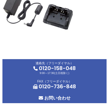
連絡先（フリーダイヤル）
0120-158-048
9:00～17:30(土日祝除く)
FAX（フリーダイヤル）
0120-736-848
お問い合わせ