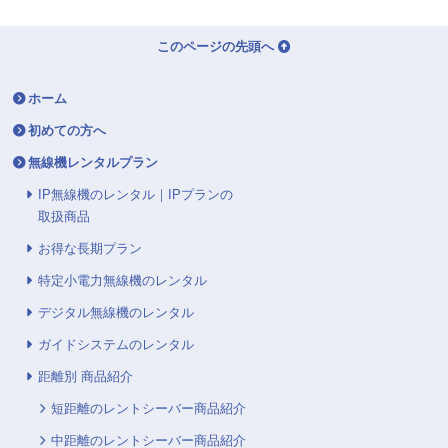
このページの先頭へ
ホーム
初めての方へ
無線機レンタルプラン
IP無線機のレンタル｜IPプランの
取扱商品
お得な長期プラン
特定小電力無線機のレンタル
デジタル無線機のレンタル
ガイドシステムのレンタル
距離別 商品紹介
短距離のレントシーバー商品紹介
中距離のレントシーバー商品紹介