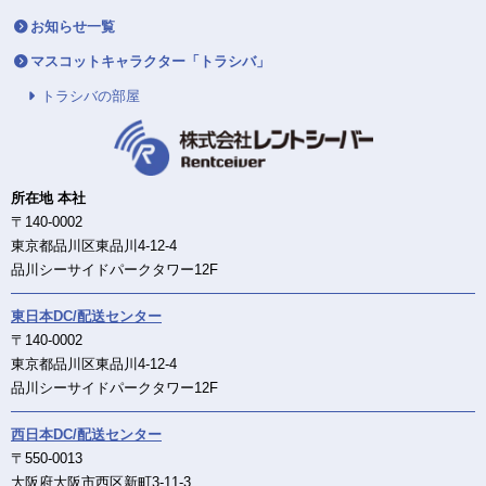
お知らせ一覧
マスコットキャラクター「トラシバ」
トラシバの部屋
所在地 本社
〒140-0002
東京都品川区東品川4-12-4
品川シーサイドパークタワー12F
東日本DC/配送センター
〒140-0002
東京都品川区東品川4-12-4
品川シーサイドパークタワー12F
西日本DC/配送センター
〒550-0013
大阪府大阪市西区新町3-11-3