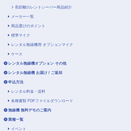
長距離のレントシーバー商品紹介
メーカー一覧
商品選びのポイント
標準マイク
レンタル無線機用 オプションマイク
ケース
レンタル無線機オプション その他
レンタル無線機 お届け / ご返却
申込方法
レンタル料金・送料
各種書類 PDFファイルダウンロード
無線機 無料デモのご案内
業種一覧
イベント