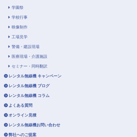
学園祭
学校行事
映像制作
工場見学
警備・建設現場
医療現場・介護施設
セミナー・同時翻訳
レンタル無線機 キャンペーン
レンタル無線機 ブログ
レンタル無線機 コラム
よくある質問
オンライン見積
レンタル無線機お問い合わせ
弊社へのご提案