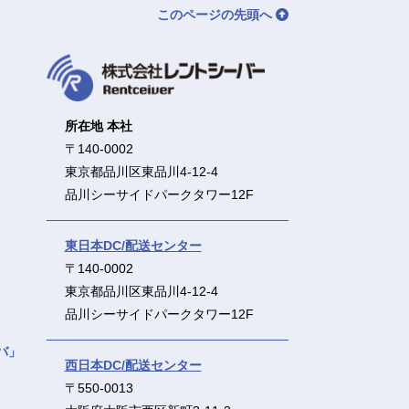
このページの先頭へ
所在地 本社
〒140-0002
東京都品川区東品川4-12-4
品川シーサイドパークタワー12F
東日本DC/配送センター
〒140-0002
東京都品川区東品川4-12-4
品川シーサイドパークタワー12F
バ」
西日本DC/配送センター
〒550-0013