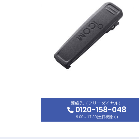
連絡先（フリーダイヤル）
0120-158-048
9:00～17:30(土日祝除く)