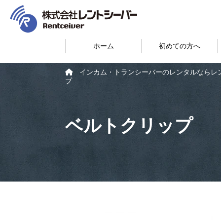
ホーム
初めての方へ
インカム・トランシーバーのレンタルならレ
プ
ベルトクリップ