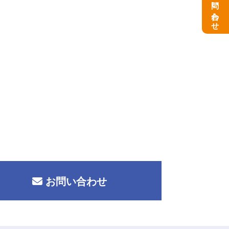
お問い合わせ
お問い合わせ