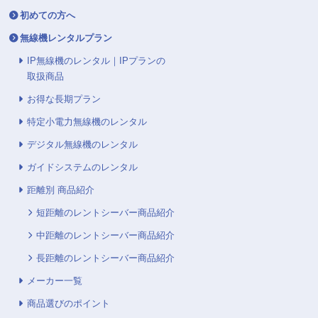
初めての方へ
無線機レンタルプラン
IP無線機のレンタル｜IPプランの
取扱商品
お得な長期プラン
特定小電力無線機のレンタル
デジタル無線機のレンタル
ガイドシステムのレンタル
距離別 商品紹介
短距離のレントシーバー商品紹介
中距離のレントシーバー商品紹介
長距離のレントシーバー商品紹介
メーカー一覧
商品選びのポイント