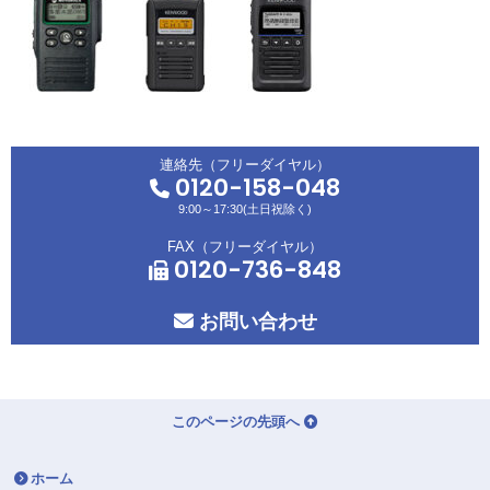
連絡先（フリーダイヤル）
0120-158-048
9:00～17:30(土日祝除く)
FAX（フリーダイヤル）
0120-736-848
お問い合わせ
このページの先頭へ
ホーム