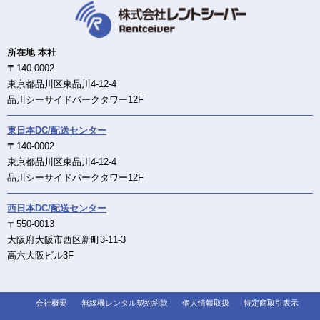
所在地 本社
〒140-0002
東京都品川区東品川4-12-4
品川シーサイドパークタワー12F
東日本DC/配送センター
〒140-0002
東京都品川区東品川4-12-4
品川シーサイドパークタワー12F
西日本DC/配送センター
〒550-0013
大阪府大阪市西区新町3-11-3
高六大阪ビル3F
会社概要
無線機レンタル契約約款
個人情報取扱
特定商取引表示