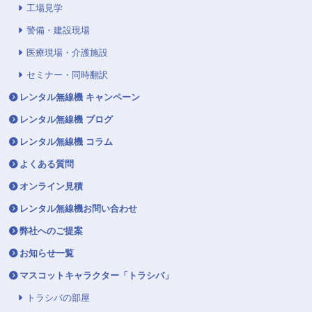
工場見学
警備・建設現場
医療現場・介護施設
セミナー・同時翻訳
レンタル無線機 キャンペーン
レンタル無線機 ブログ
レンタル無線機 コラム
よくある質問
オンライン見積
レンタル無線機お問い合わせ
弊社へのご提案
お知らせ一覧
マスコットキャラクター「トラシバ」
トラシバの部屋