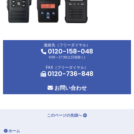
連絡先（フリーダイヤル）
0120-158-048
9:00～17:30(土日祝除く)
FAX（フリーダイヤル）
0120-736-848
お問い合わせ
このページの先頭へ
ホーム