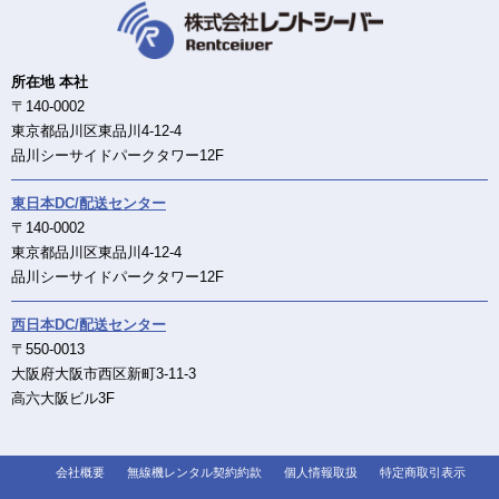
所在地 本社
〒140-0002
東京都品川区東品川4-12-4
品川シーサイドパークタワー12F
東日本DC/配送センター
〒140-0002
東京都品川区東品川4-12-4
品川シーサイドパークタワー12F
西日本DC/配送センター
〒550-0013
大阪府大阪市西区新町3-11-3
高六大阪ビル3F
会社概要
無線機レンタル契約約款
個人情報取扱
特定商取引表示