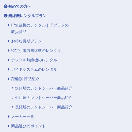
初めての方へ
無線機レンタルプラン
IP無線機のレンタル｜IPプランの
取扱商品
お得な長期プラン
特定小電力無線機のレンタル
デジタル無線機のレンタル
ガイドシステムのレンタル
距離別 商品紹介
短距離のレントシーバー商品紹介
中距離のレントシーバー商品紹介
長距離のレントシーバー商品紹介
メーカー一覧
商品選びのポイント