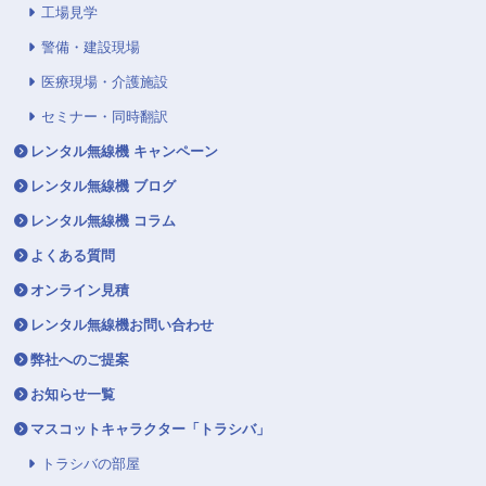
工場見学
警備・建設現場
医療現場・介護施設
セミナー・同時翻訳
レンタル無線機 キャンペーン
レンタル無線機 ブログ
レンタル無線機 コラム
よくある質問
オンライン見積
レンタル無線機お問い合わせ
弊社へのご提案
お知らせ一覧
マスコットキャラクター「トラシバ」
トラシバの部屋