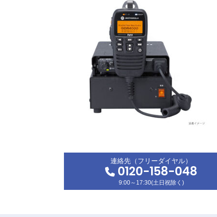
連絡先（フリーダイヤル）
0120-158-048
9:00～17:30(土日祝除く)