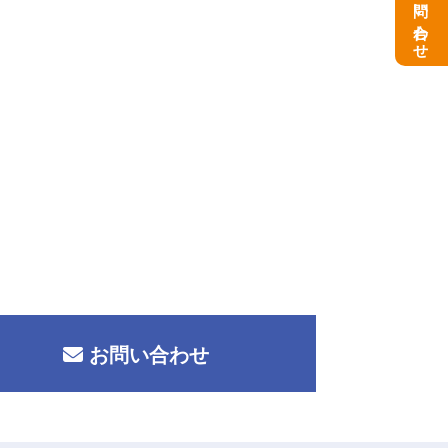
お問い合わせ
お問い合わせ