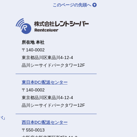
このページの先頭へ
所在地 本社
〒140-0002
東京都品川区東品川4-12-4
品川シーサイドパークタワー12F
東日本DC/配送センター
〒140-0002
東京都品川区東品川4-12-4
品川シーサイドパークタワー12F
バ」
西日本DC/配送センター
〒550-0013