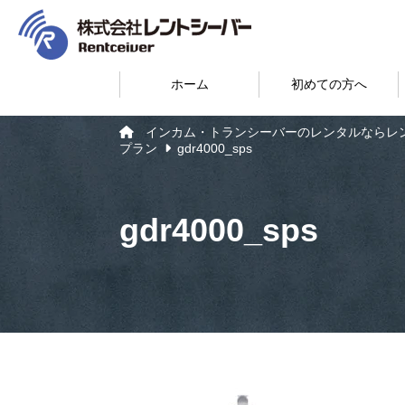
ホーム
初めての方へ
インカム・トランシーバーのレンタルならレ
プラン
gdr4000_sps
gdr4000_sps