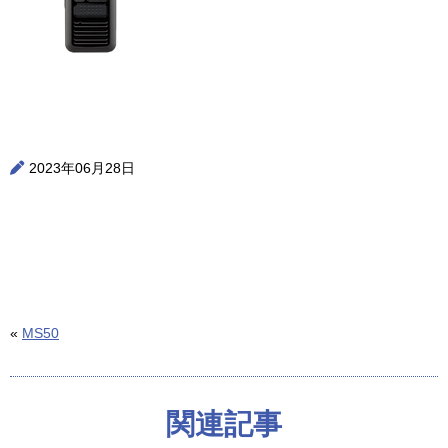
2023年06月28日
«
MS50
関連記事