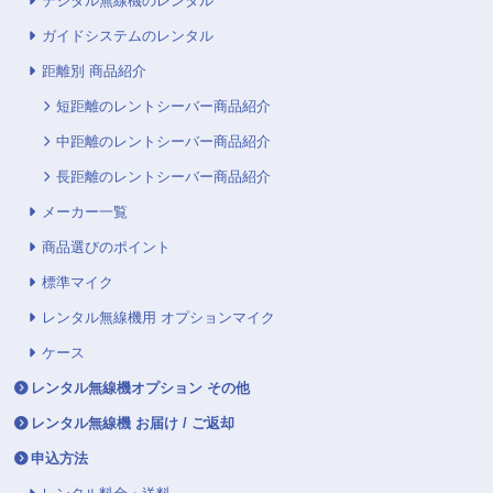
デジタル無線機のレンタル
ガイドシステムのレンタル
距離別 商品紹介
短距離のレントシーバー商品紹介
中距離のレントシーバー商品紹介
長距離のレントシーバー商品紹介
メーカー一覧
商品選びのポイント
標準マイク
レンタル無線機用 オプションマイク
ケース
レンタル無線機オプション その他
レンタル無線機 お届け / ご返却
申込方法