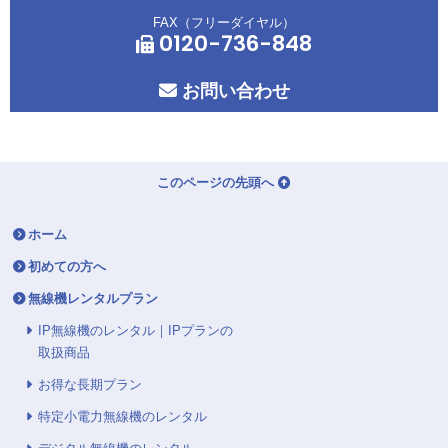
FAX（フリーダイヤル）
0120-736-848
お問い合わせ
このページの先頭へ
ホーム
初めての方へ
無線機レンタルプラン
IP無線機のレンタル｜IPプランの
取扱商品
お得な長期プラン
特定小電力無線機のレンタル