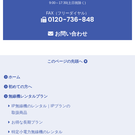
9:00～17:30(土日祝除く)
FAX（フリーダイヤル）
0120-736-848
お問い合わせ
このページの先頭へ
ホーム
初めての方へ
無線機レンタルプラン
IP無線機のレンタル｜IPプランの
取扱商品
お得な長期プラン
特定小電力無線機のレンタル