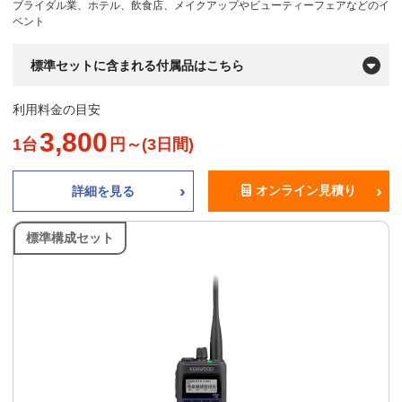
ブライダル業、ホテル、飲食店、メイクアップやビューティーフェアなどのイ
ベント
標準セットに含まれる付属品はこちら
利用料金の目安
3,800
1台
円～(3日間)
オンライン見積り
詳細を見る
標準構成セット