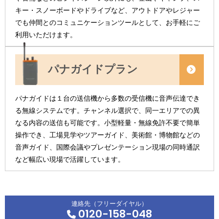
キー・スノーボードやドライブなど、アウトドアやレジャー
でも仲間とのコミュニケーションツールとして、お手軽にご
利用いただけます。
パナガイドプラン
パナガイドは１台の送信機から多数の受信機に音声伝達でき
る無線システムです。チャンネル選択で、同一エリアでの異
なる内容の送信も可能です。小型軽量・無線免許不要で簡単
操作でき、工場見学やツアーガイド、美術館・博物館などの
音声ガイド、国際会議やプレゼンテーション現場の同時通訳
など幅広い現場で活躍しています。
連絡先（フリーダイヤル）
0120-158-048