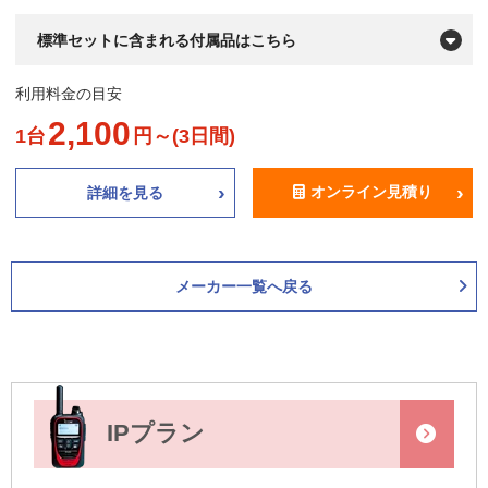
標準セットに含まれる付属品はこちら
利用料金の目安
2,100
1台
円～(3日間)
オンライン見積り
詳細を見る
メーカー一覧へ戻る
IPプラン