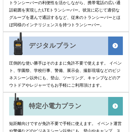
トランシーバーの利便性を活かしながら、携帯電話の広い通
話範囲を実現したLTEトランシーバー。状況に応じて適切な
グループを選んで通話するなど、従来のトランシーバーとほ
ぼ同様のインテリジェンスを持つトランシーバー。
デジタルプラン
圧倒的な使い勝手はそのままに免許不要で使えます。 イベン
ト、学園祭、学校行事、警備、展示会、撮影現場などのビジ
ネスシーン以外にも、登山、ツーリング、キャンプなどのア
ウトドアやレジャーでもお手軽にご利用頂けます。
特定小電力プラン
短距離向けですが免許不要で手軽に使えます。 イベント運営
や警備などのビジネスシーン以外にも、登山やキャンプ、ス