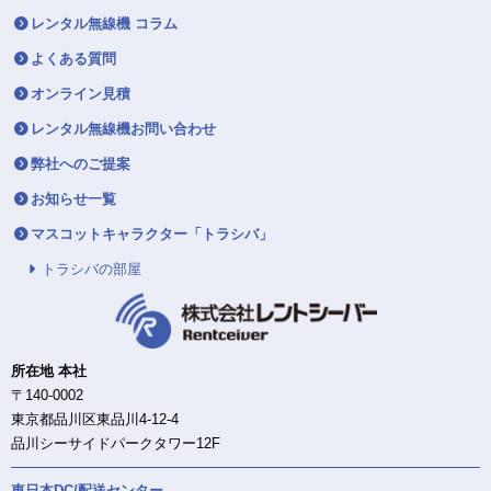
レンタル無線機 コラム
よくある質問
オンライン見積
レンタル無線機お問い合わせ
弊社へのご提案
お知らせ一覧
マスコットキャラクター「トラシバ」
トラシバの部屋
所在地 本社
〒140-0002
東京都品川区東品川4-12-4
品川シーサイドパークタワー12F