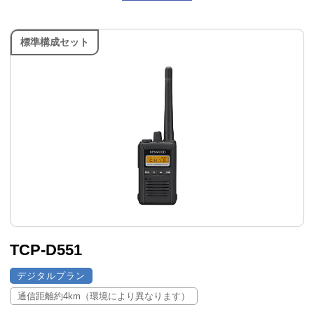
標準構成セット
TCP-D551
デジタルプラン
通信距離約4km（環境により異なります）