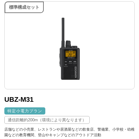
標準構成セット
UBZ-M31
特定小電力プラン
通信距離約200m（環境により異なります）
店舗などの小売業、レストランや居酒屋などの飲食店、警備業、小学校・幼稚
園などの教育機関、登山やキャンプなどのアウトドア活動