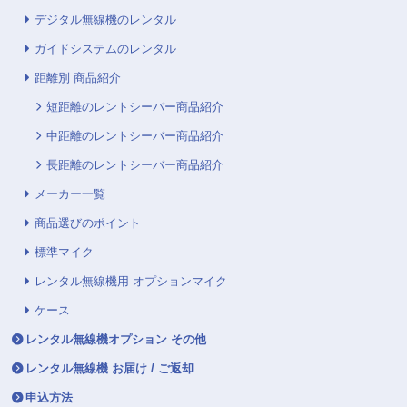
デジタル無線機のレンタル
ガイドシステムのレンタル
距離別 商品紹介
短距離のレントシーバー商品紹介
中距離のレントシーバー商品紹介
長距離のレントシーバー商品紹介
メーカー一覧
商品選びのポイント
標準マイク
レンタル無線機用 オプションマイク
ケース
レンタル無線機オプション その他
レンタル無線機 お届け / ご返却
申込方法