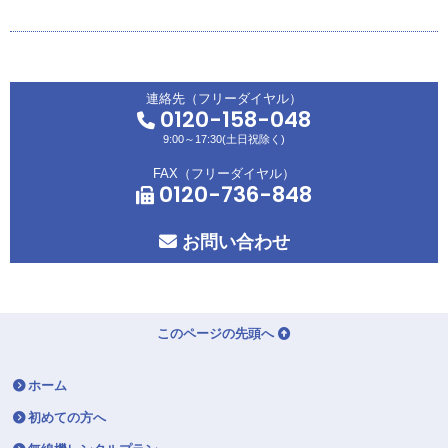
連絡先（フリーダイヤル）
0120-158-048
9:00～17:30(土日祝除く)
FAX（フリーダイヤル）
0120-736-848
お問い合わせ
このページの先頭へ
ホーム
初めての方へ