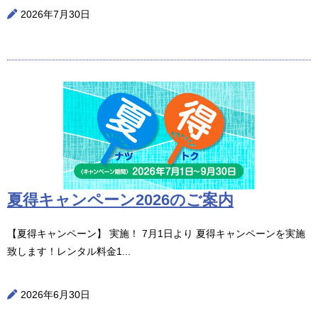
2026年7月30日
夏得キャンペーン2026のご案内
【夏得キャンペーン】 実施！ 7月1日より 夏得キャンペーンを実施
致します！レンタル料金1...
2026年6月30日