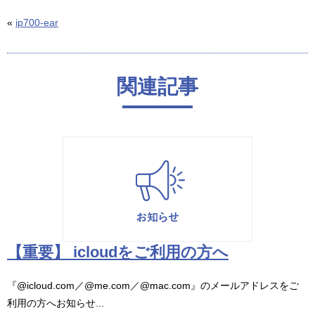
«
ip700-ear
関連記事
【重要】 icloudをご利用の方へ
『@icloud.com／@me.com／@mac.com』のメールアドレスをご
利用の方へお知らせ...