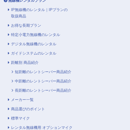
無線機レンタルプラン
IP無線機のレンタル｜IPプランの
取扱商品
お得な長期プラン
特定小電力無線機のレンタル
デジタル無線機のレンタル
ガイドシステムのレンタル
距離別 商品紹介
短距離のレントシーバー商品紹介
中距離のレントシーバー商品紹介
長距離のレントシーバー商品紹介
メーカー一覧
商品選びのポイント
標準マイク
レンタル無線機用 オプションマイク