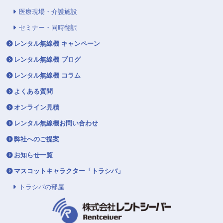
医療現場・介護施設
セミナー・同時翻訳
レンタル無線機 キャンペーン
レンタル無線機 ブログ
レンタル無線機 コラム
よくある質問
オンライン見積
レンタル無線機お問い合わせ
弊社へのご提案
お知らせ一覧
マスコットキャラクター「トラシバ」
トラシバの部屋