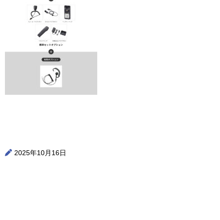
2025年10月16日