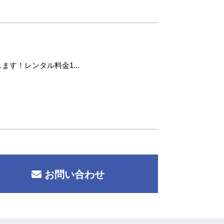
ます！レンタル料金1...
お問い合わせ