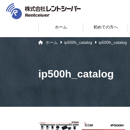
ホーム
初めての方へ
ホーム
ip500h_catalog
ip500h_catalog
ip500h_catalog