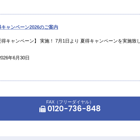
得キャンペーン2026のご案内
夏得キャンペーン】 実施！ 7月1日より 夏得キャンペーンを実施致し
2026年6月30日
FAX（フリーダイヤル）
0120-736-848