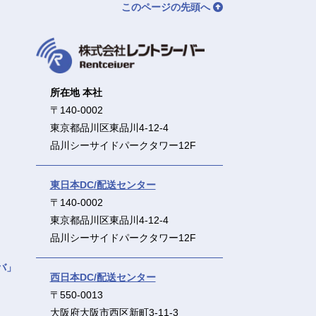
このページの先頭へ
所在地 本社
〒140-0002
東京都品川区東品川4-12-4
品川シーサイドパークタワー12F
東日本DC/配送センター
〒140-0002
東京都品川区東品川4-12-4
品川シーサイドパークタワー12F
バ」
西日本DC/配送センター
〒550-0013
大阪府大阪市西区新町3-11-3