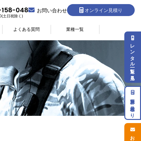
-158-048
オンライン見積り
お問い合わせ
:30(土日祝除く)
よくある質問
業種一覧
レンタル一覧を見る
簡単お見積もり