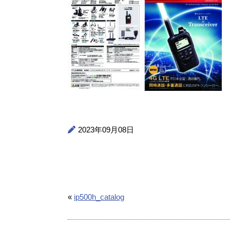
2023年09月08日
«
ip500h_catalog