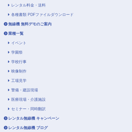
レンタル料金・送料
各種書類 PDFファイルダウンロード
無線機 無料デモのご案内
業種一覧
イベント
学園祭
学校行事
映像制作
工場見学
警備・建設現場
医療現場・介護施設
セミナー・同時翻訳
レンタル無線機 キャンペーン
レンタル無線機 ブログ