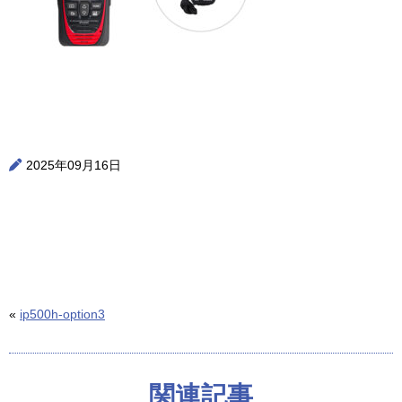
2025年09月16日
«
ip500h-option3
関連記事