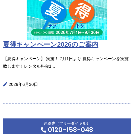
夏得キャンペーン2026のご案内
【夏得キャンペーン】 実施！ 7月1日より 夏得キャンペーンを実施
致します！レンタル料金1...
2026年6月30日
連絡先（フリーダイヤル）
0120-158-048