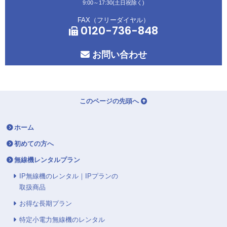
9:00～17:30(土日祝除く)
FAX（フリーダイヤル）
0120-736-848
お問い合わせ
このページの先頭へ
ホーム
初めての方へ
無線機レンタルプラン
IP無線機のレンタル｜IPプランの
取扱商品
お得な長期プラン
特定小電力無線機のレンタル