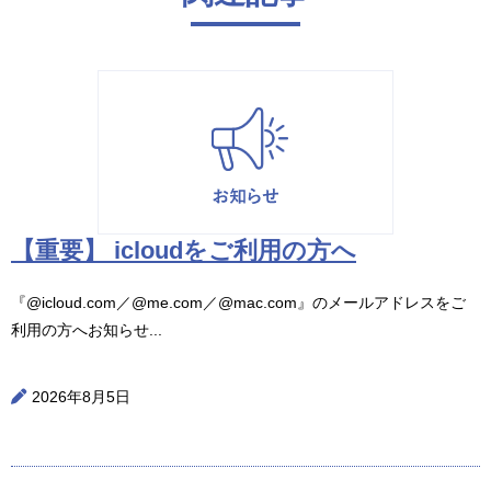
【重要】 icloudをご利用の方へ
『@icloud.com／@me.com／@mac.com』のメールアドレスをご
利用の方へお知らせ...
2026年8月5日