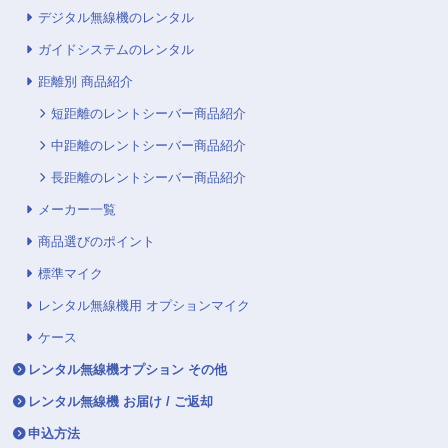
デジタル無線機のレンタル
ガイドシステムのレンタル
距離別 商品紹介
短距離のレントシーバー商品紹介
中距離のレントシーバー商品紹介
長距離のレントシーバー商品紹介
メーカー一覧
商品選びのポイント
標準マイク
レンタル無線機用 オプションマイク
ケース
レンタル無線機オプション その他
レンタル無線機 お届け / ご返却
申込方法