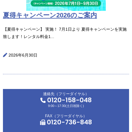
夏得キャンペーン2026のご案内
【夏得キャンペーン】 実施！ 7月1日より 夏得キャンペーンを実施
致します！レンタル料金1...
2026年6月30日
連絡先（フリーダイヤル）
0120-158-048
9:00～17:30(土日祝除く)
FAX（フリーダイヤル）
0120-736-848