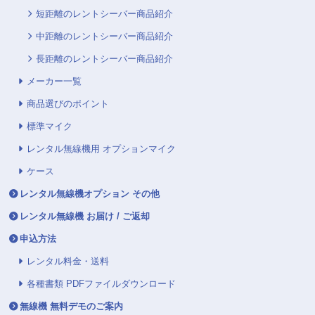
短距離のレントシーバー商品紹介
中距離のレントシーバー商品紹介
長距離のレントシーバー商品紹介
メーカー一覧
商品選びのポイント
標準マイク
レンタル無線機用 オプションマイク
ケース
レンタル無線機オプション その他
レンタル無線機 お届け / ご返却
申込方法
レンタル料金・送料
各種書類 PDFファイルダウンロード
無線機 無料デモのご案内