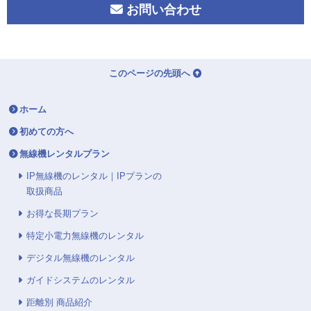
お問い合わせ
このページの先頭へ
ホーム
初めての方へ
無線機レンタルプラン
IP無線機のレンタル｜IPプランの
取扱商品
お得な長期プラン
特定小電力無線機のレンタル
デジタル無線機のレンタル
ガイドシステムのレンタル
距離別 商品紹介