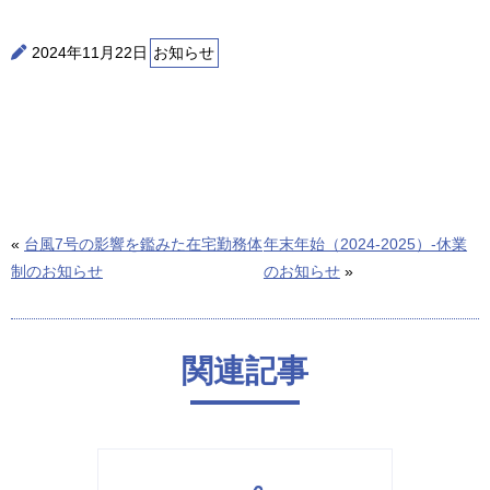
2024年11月22日
お知らせ
«
台風7号の影響を鑑みた在宅勤務体
年末年始（2024-2025）-休業
制のお知らせ
のお知らせ
»
関連記事