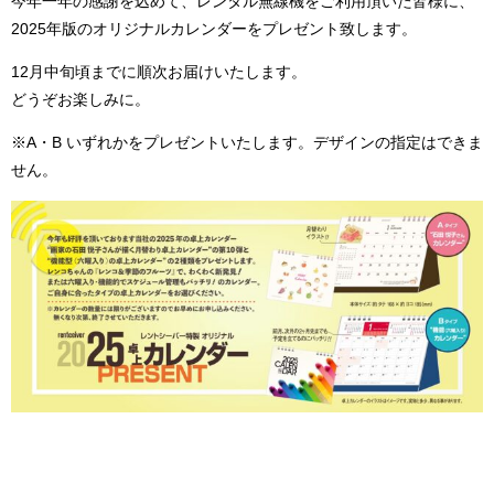
今年一年の感謝を込めて、レンタル無線機をご利用頂いた皆様に、
2025年版のオリジナルカレンダーをプレゼント致します。
12月中旬頃までに順次お届けいたします。
どうぞお楽しみに。
※A・B いずれかをプレゼントいたします。デザインの指定はできま
せん。