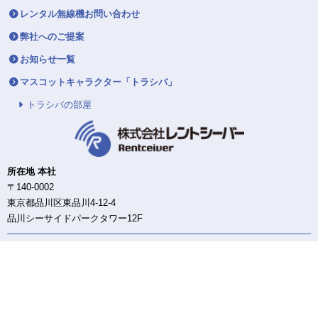
レンタル無線機お問い合わせ
弊社へのご提案
お知らせ一覧
マスコットキャラクター「トラシバ」
トラシバの部屋
所在地 本社
〒140-0002
東京都品川区東品川4-12-4
品川シーサイドパークタワー12F
東日本DC/配送センター
〒140-0002
東京都品川区東品川4-12-4
品川シーサイドパークタワー12F