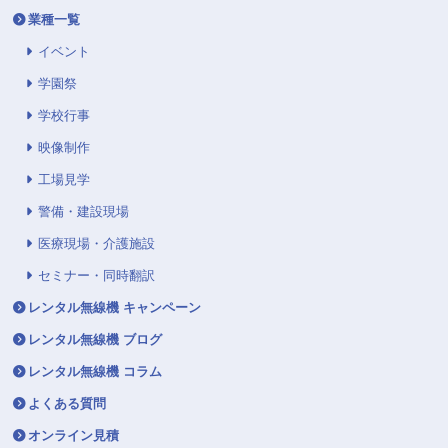
業種一覧
イベント
学園祭
学校行事
映像制作
工場見学
警備・建設現場
医療現場・介護施設
セミナー・同時翻訳
レンタル無線機 キャンペーン
レンタル無線機 ブログ
レンタル無線機 コラム
よくある質問
オンライン見積