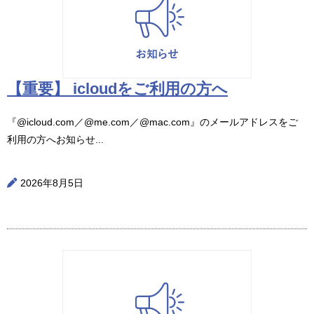
【重要】 icloudをご利用の方へ
『@icloud.com／@me.com／@mac.com』のメールアドレスをご
利用の方へお知らせ...
2026年8月5日