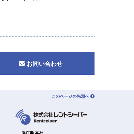
お問い合わせ
このページの先頭へ
所在地 本社