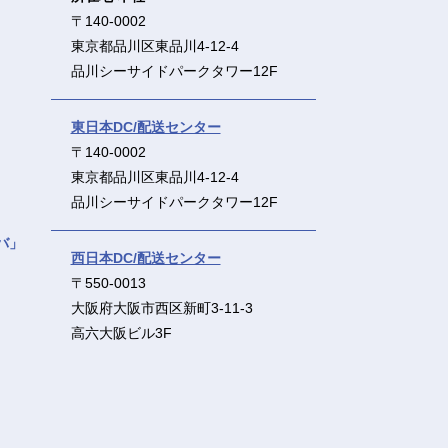
〒140-0002
東京都品川区東品川4-12-4
品川シーサイドパークタワー12F
東日本DC/配送センター
〒140-0002
東京都品川区東品川4-12-4
品川シーサイドパークタワー12F
バ」
西日本DC/配送センター
〒550-0013
大阪府大阪市西区新町3-11-3
高六大阪ビル3F