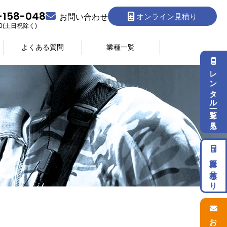
-158-048
オンライン見積り
お問い合わせ
:30(土日祝除く)
よくある質問
業種一覧
レンタル一覧を見る
簡単お見積もり