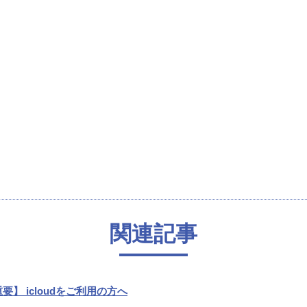
関連記事
要】 icloudをご利用の方へ