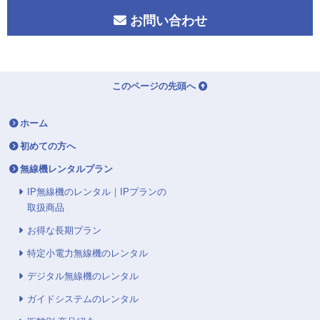
お問い合わせ
このページの先頭へ
ホーム
初めての方へ
無線機レンタルプラン
IP無線機のレンタル｜IPプランの
取扱商品
お得な長期プラン
特定小電力無線機のレンタル
デジタル無線機のレンタル
ガイドシステムのレンタル