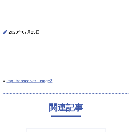
2023年07月25日
«
img_transceiver_usage3
関連記事