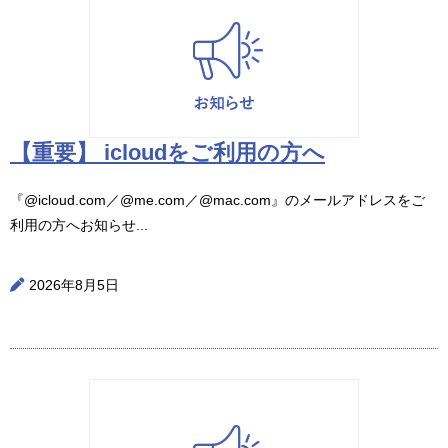
【重要】 icloudをご利用の方へ
『@icloud.com／@me.com／@mac.com』のメールアドレスをご
利用の方へお知らせ...
2026年8月5日