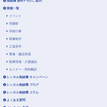
無線機 無料デモのご案内
業種一覧
イベント
学園祭
学校行事
映像制作
工場見学
警備・建設現場
医療現場・介護施設
セミナー・同時翻訳
レンタル無線機 キャンペーン
レンタル無線機 ブログ
レンタル無線機 コラム
よくある質問