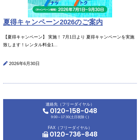
夏得キャンペーン2026のご案内
【夏得キャンペーン】 実施！ 7月1日より 夏得キャンペーンを実施
致します！レンタル料金1...
2026年6月30日
連絡先（フリーダイヤル）
0120-158-048
9:00～17:30(土日祝除く)
FAX（フリーダイヤル）
0120-736-848