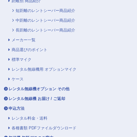
距離別 商品紹介
短距離のレントシーバー商品紹介
中距離のレントシーバー商品紹介
長距離のレントシーバー商品紹介
メーカー一覧
商品選びのポイント
標準マイク
レンタル無線機用 オプションマイク
ケース
レンタル無線機オプション その他
レンタル無線機 お届け / ご返却
申込方法
レンタル料金・送料
各種書類 PDFファイルダウンロード