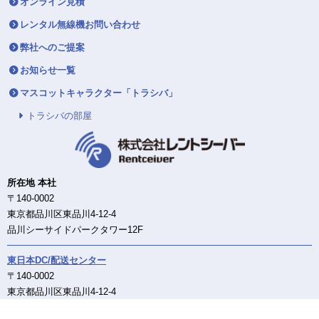
オンライン見積
レンタル無線機お問い合わせ
弊社へのご提案
お知らせ一覧
マスコットキャラクター「トラシバ」
トラシバの部屋
所在地 本社
〒140-0002
東京都品川区東品川4-12-4
品川シーサイドパークタワー12F
東日本DC/配送センター
〒140-0002
東京都品川区東品川4-12-4
品川シーサイドパークタワー12F