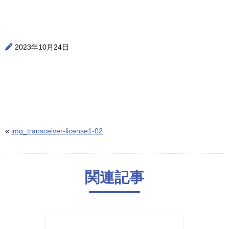
2023年10月24日
«
img_transceiver-license1-02
関連記事