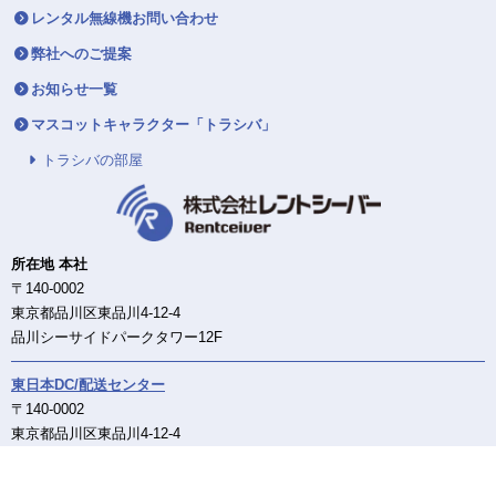
レンタル無線機お問い合わせ
弊社へのご提案
お知らせ一覧
マスコットキャラクター「トラシバ」
トラシバの部屋
所在地 本社
〒140-0002
東京都品川区東品川4-12-4
品川シーサイドパークタワー12F
東日本DC/配送センター
〒140-0002
東京都品川区東品川4-12-4
品川シーサイドパークタワー12F