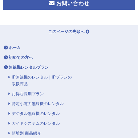
お問い合わせ
このページの先頭へ
ホーム
初めての方へ
無線機レンタルプラン
IP無線機のレンタル｜IPプランの
取扱商品
お得な長期プラン
特定小電力無線機のレンタル
デジタル無線機のレンタル
ガイドシステムのレンタル
距離別 商品紹介