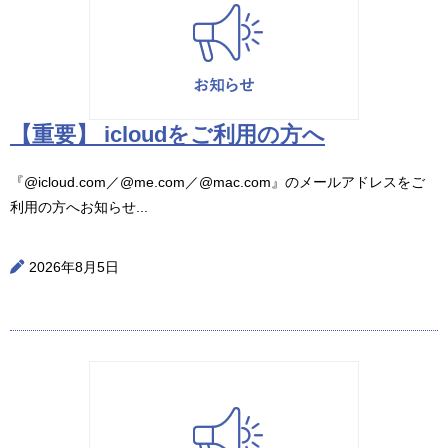
【重要】 icloudをご利用の方へ
『@icloud.com／@me.com／@mac.com』のメールアドレスをご
利用の方へお知らせ...
2026年8月5日