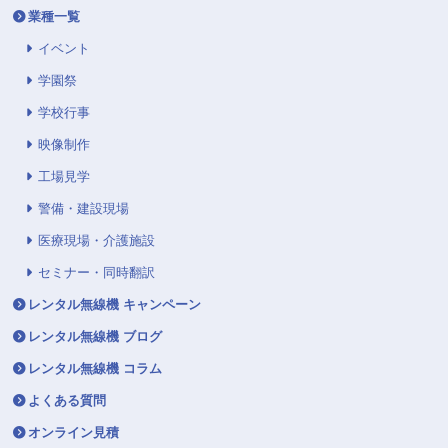
業種一覧
イベント
学園祭
学校行事
映像制作
工場見学
警備・建設現場
医療現場・介護施設
セミナー・同時翻訳
レンタル無線機 キャンペーン
レンタル無線機 ブログ
レンタル無線機 コラム
よくある質問
オンライン見積