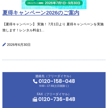
夏得キャンペーン2026のご案内
【夏得キャンペーン】 実施！ 7月1日より 夏得キャンペーンを実施
致します！レンタル料金1...
2026年6月30日
連絡先（フリーダイヤル）
0120-158-048
9:00～17:30(土日祝除く)
FAX（フリーダイヤル）
0120-736-848