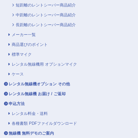
短距離のレントシーバー商品紹介
中距離のレントシーバー商品紹介
長距離のレントシーバー商品紹介
メーカー一覧
商品選びのポイント
標準マイク
レンタル無線機用 オプションマイク
ケース
レンタル無線機オプション その他
レンタル無線機 お届け / ご返却
申込方法
レンタル料金・送料
各種書類 PDFファイルダウンロード
無線機 無料デモのご案内