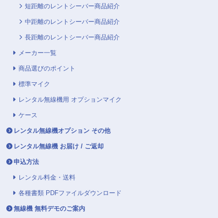
短距離のレントシーバー商品紹介
中距離のレントシーバー商品紹介
長距離のレントシーバー商品紹介
メーカー一覧
商品選びのポイント
標準マイク
レンタル無線機用 オプションマイク
ケース
レンタル無線機オプション その他
レンタル無線機 お届け / ご返却
申込方法
レンタル料金・送料
各種書類 PDFファイルダウンロード
無線機 無料デモのご案内