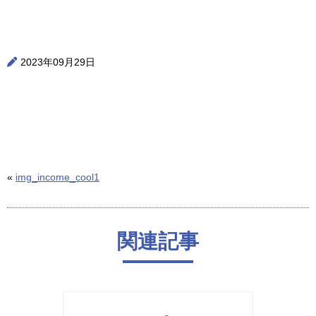
2023年09月29日
«
img_income_cool1
関連記事