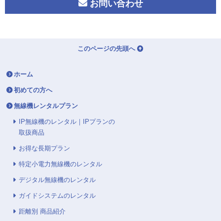
お問い合わせ
このページの先頭へ
ホーム
初めての方へ
無線機レンタルプラン
IP無線機のレンタル｜IPプランの
取扱商品
お得な長期プラン
特定小電力無線機のレンタル
デジタル無線機のレンタル
ガイドシステムのレンタル
距離別 商品紹介