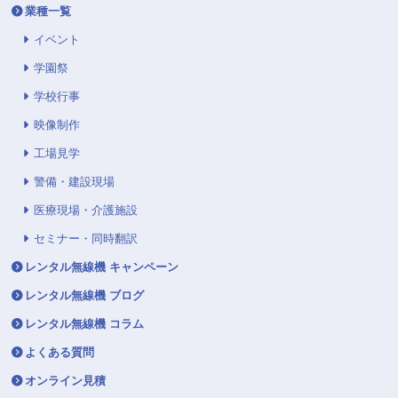
業種一覧
イベント
学園祭
学校行事
映像制作
工場見学
警備・建設現場
医療現場・介護施設
セミナー・同時翻訳
レンタル無線機 キャンペーン
レンタル無線機 ブログ
レンタル無線機 コラム
よくある質問
オンライン見積