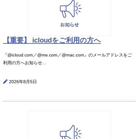
【重要】 icloudをご利用の方へ
『@icloud.com／@me.com／@mac.com』のメールアドレスをご
利用の方へお知らせ...
2026年8月5日