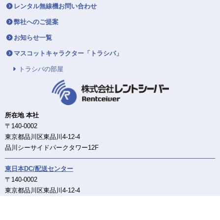
レンタル無線機お問い合わせ
弊社へのご提案
お知らせ一覧
マスコットキャラクター「トラシバ」
トラシバの部屋
所在地 本社
〒140-0002
東京都品川区東品川4-12-4
品川シーサイドパークタワー12F
東日本DC/配送センター
〒140-0002
東京都品川区東品川4-12-4
品川シーサイドパークタワー12F