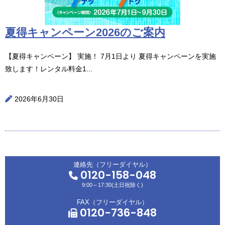
夏得キャンペーン2026のご案内
【夏得キャンペーン】 実施！ 7月1日より 夏得キャンペーンを実施
致します！レンタル料金1...
2026年6月30日
連絡先（フリーダイヤル）
0120-158-048
9:00～17:30(土日祝除く)
FAX（フリーダイヤル）
0120-736-848