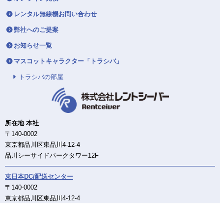
レンタル無線機お問い合わせ
弊社へのご提案
お知らせ一覧
マスコットキャラクター「トラシバ」
トラシバの部屋
所在地 本社
〒140-0002
東京都品川区東品川4-12-4
品川シーサイドパークタワー12F
東日本DC/配送センター
〒140-0002
東京都品川区東品川4-12-4
品川シーサイドパークタワー12F