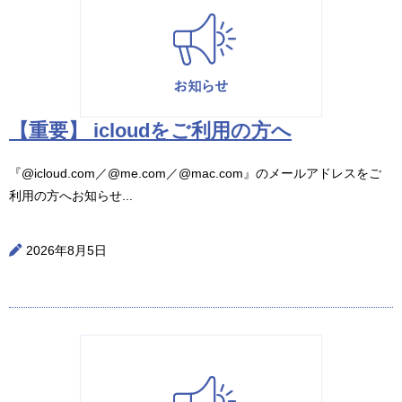
【重要】 icloudをご利用の方へ
『@icloud.com／@me.com／@mac.com』のメールアドレスをご
利用の方へお知らせ...
2026年8月5日