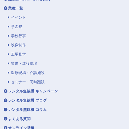
業種一覧
イベント
学園祭
学校行事
映像制作
工場見学
警備・建設現場
医療現場・介護施設
セミナー・同時翻訳
レンタル無線機 キャンペーン
レンタル無線機 ブログ
レンタル無線機 コラム
よくある質問
オンライン見積