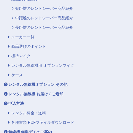
短距離のレントシーバー商品紹介
中距離のレントシーバー商品紹介
長距離のレントシーバー商品紹介
メーカー一覧
商品選びのポイント
標準マイク
レンタル無線機用 オプションマイク
ケース
レンタル無線機オプション その他
レンタル無線機 お届け / ご返却
申込方法
レンタル料金・送料
各種書類 PDFファイルダウンロード
無線機 無料デモのご案内