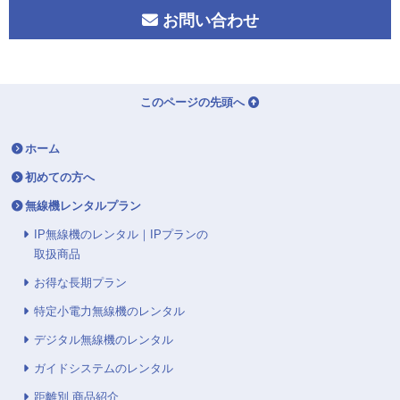
お問い合わせ
このページの先頭へ
ホーム
初めての方へ
無線機レンタルプラン
IP無線機のレンタル｜IPプランの
取扱商品
お得な長期プラン
特定小電力無線機のレンタル
デジタル無線機のレンタル
ガイドシステムのレンタル
距離別 商品紹介