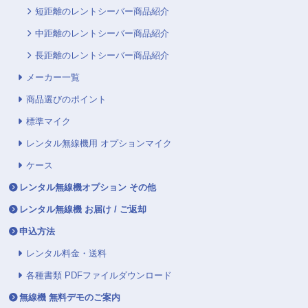
短距離のレントシーバー商品紹介
中距離のレントシーバー商品紹介
長距離のレントシーバー商品紹介
メーカー一覧
商品選びのポイント
標準マイク
レンタル無線機用 オプションマイク
ケース
レンタル無線機オプション その他
レンタル無線機 お届け / ご返却
申込方法
レンタル料金・送料
各種書類 PDFファイルダウンロード
無線機 無料デモのご案内