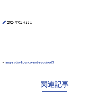
2024年01月23日
«
img-radio-licence-not-required3
関連記事