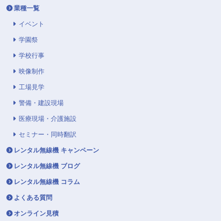
業種一覧
イベント
学園祭
学校行事
映像制作
工場見学
警備・建設現場
医療現場・介護施設
セミナー・同時翻訳
レンタル無線機 キャンペーン
レンタル無線機 ブログ
レンタル無線機 コラム
よくある質問
オンライン見積