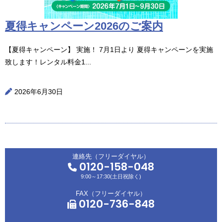
夏得キャンペーン2026のご案内
【夏得キャンペーン】 実施！ 7月1日より 夏得キャンペーンを実施
致します！レンタル料金1...
2026年6月30日
連絡先（フリーダイヤル）
0120-158-048
9:00～17:30(土日祝除く)
FAX（フリーダイヤル）
0120-736-848