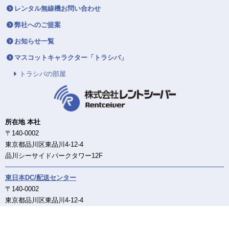
レンタル無線機お問い合わせ
弊社へのご提案
お知らせ一覧
マスコットキャラクター「トラシバ」
トラシバの部屋
所在地 本社
〒140-0002
東京都品川区東品川4-12-4
品川シーサイドパークタワー12F
東日本DC/配送センター
〒140-0002
東京都品川区東品川4-12-4
品川シーサイドパークタワー12F