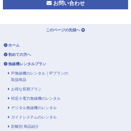
お問い合わせ
このページの先頭へ
ホーム
初めての方へ
無線機レンタルプラン
IP無線機のレンタル｜IPプランの
取扱商品
お得な長期プラン
特定小電力無線機のレンタル
デジタル無線機のレンタル
ガイドシステムのレンタル
距離別 商品紹介