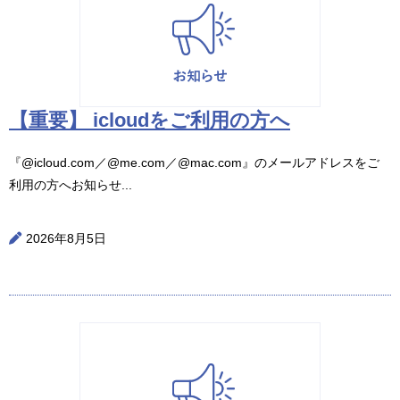
【重要】 icloudをご利用の方へ
『@icloud.com／@me.com／@mac.com』のメールアドレスをご
利用の方へお知らせ...
2026年8月5日