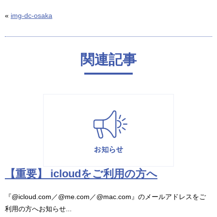
«
img-dc-osaka
関連記事
【重要】 icloudをご利用の方へ
『@icloud.com／@me.com／@mac.com』のメールアドレスをご
利用の方へお知らせ...