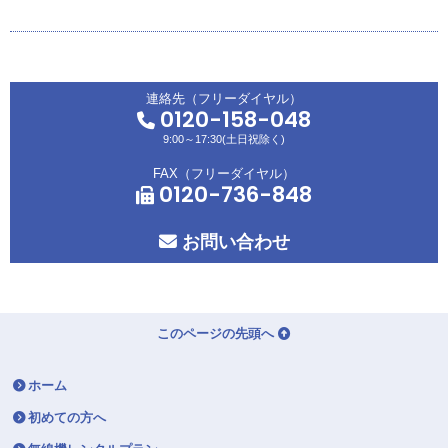
連絡先（フリーダイヤル）
0120-158-048
9:00～17:30(土日祝除く)
FAX（フリーダイヤル）
0120-736-848
お問い合わせ
このページの先頭へ
ホーム
初めての方へ