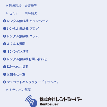
医療現場・介護施設
セミナー・同時翻訳
レンタル無線機 キャンペーン
レンタル無線機 ブログ
レンタル無線機 コラム
よくある質問
オンライン見積
レンタル無線機お問い合わせ
弊社へのご提案
お知らせ一覧
マスコットキャラクター「トラシバ」
トラシバの部屋