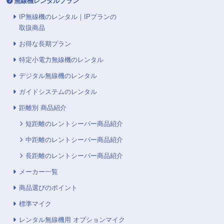
無線機レンタルプラン
IP無線機のレンタル｜IPプランの
取扱商品
お得な長期プラン
特定小電力無線機のレンタル
デジタル無線機のレンタル
ガイドシステムのレンタル
距離別 商品紹介
短距離のレントシーバー商品紹介
中距離のレントシーバー商品紹介
長距離のレントシーバー商品紹介
メーカー一覧
商品選びのポイント
標準マイク
レンタル無線機用 オプションマイク