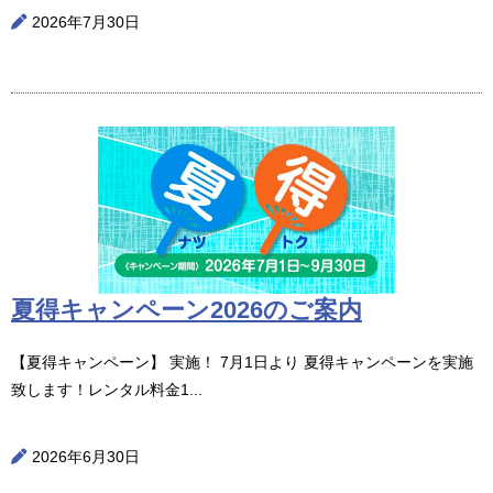
2026年7月30日
夏得キャンペーン2026のご案内
【夏得キャンペーン】 実施！ 7月1日より 夏得キャンペーンを実施
致します！レンタル料金1...
2026年6月30日