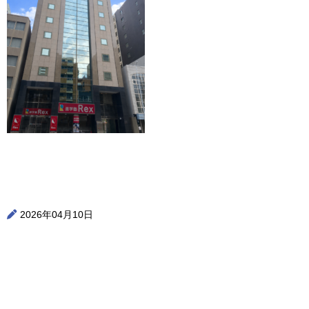
2026年04月10日