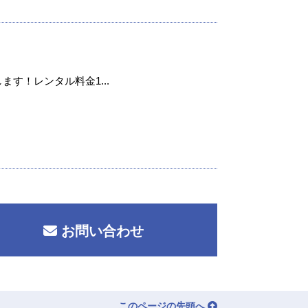
ます！レンタル料金1...
お問い合わせ
このページの先頭へ