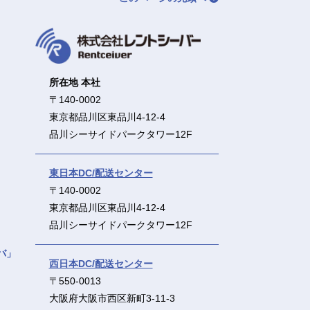
所在地 本社
〒140-0002
東京都品川区東品川4-12-4
品川シーサイドパークタワー12F
東日本DC/配送センター
〒140-0002
東京都品川区東品川4-12-4
品川シーサイドパークタワー12F
バ」
西日本DC/配送センター
〒550-0013
大阪府大阪市西区新町3-11-3