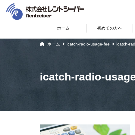
ホーム
初めての方へ
ホーム
icatch-radio-usage-fee
icatch-ra
icatch-radio-usage