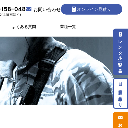
-158-048
オンライン見積り
お問い合わせ
:30(土日祝除く)
よくある質問
業種一覧
レンタル一覧を見る
簡単お見積もり