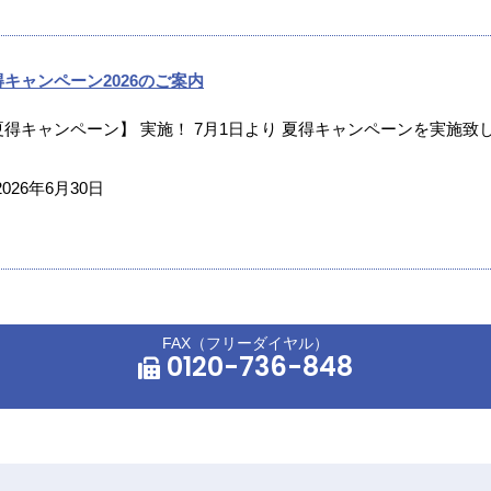
得キャンペーン2026のご案内
夏得キャンペーン】 実施！ 7月1日より 夏得キャンペーンを実施致し
2026年6月30日
FAX（フリーダイヤル）
0120-736-848