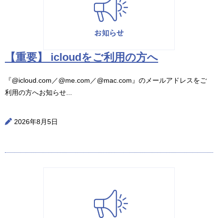
【重要】 icloudをご利用の方へ
『@icloud.com／@me.com／@mac.com』のメールアドレスをご
利用の方へお知らせ...
2026年8月5日