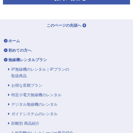
このページの先頭へ
ホーム
初めての方へ
無線機レンタルプラン
IP無線機のレンタル｜IPプランの
取扱商品
お得な長期プラン
特定小電力無線機のレンタル
デジタル無線機のレンタル
ガイドシステムのレンタル
距離別 商品紹介
短距離のレントシーバー商品紹介