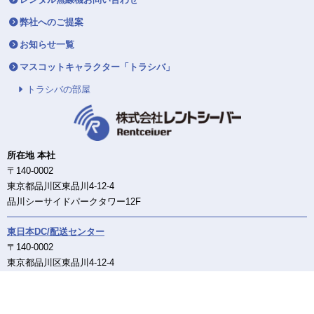
弊社へのご提案
お知らせ一覧
マスコットキャラクター「トラシバ」
トラシバの部屋
所在地 本社
〒140-0002
東京都品川区東品川4-12-4
品川シーサイドパークタワー12F
東日本DC/配送センター
〒140-0002
東京都品川区東品川4-12-4
品川シーサイドパークタワー12F
西日本DC/配送センター