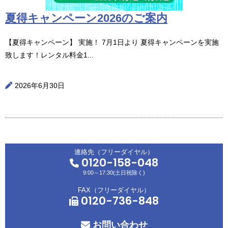
夏得キャンペーン2026のご案内
【夏得キャンペーン】 実施！ 7月1日より 夏得キャンペーンを実施
致します！レンタル料金1...
2026年6月30日
連絡先（フリーダイヤル）
0120-158-048
9:00～17:30(土日祝除く)
FAX（フリーダイヤル）
0120-736-848
お問い合わせ