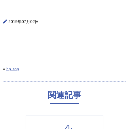
2019年07月02日
«
hp_top
関連記事