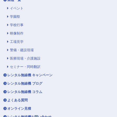
イベント
学園祭
学校行事
映像制作
工場見学
警備・建設現場
医療現場・介護施設
セミナー・同時翻訳
レンタル無線機 キャンペーン
レンタル無線機 ブログ
レンタル無線機 コラム
よくある質問
オンライン見積
レンタル無線機お問い合わせ