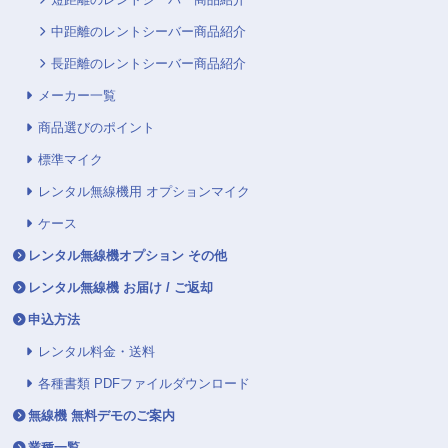
中距離のレントシーバー商品紹介
長距離のレントシーバー商品紹介
メーカー一覧
商品選びのポイント
標準マイク
レンタル無線機用 オプションマイク
ケース
レンタル無線機オプション その他
レンタル無線機 お届け / ご返却
申込方法
レンタル料金・送料
各種書類 PDFファイルダウンロード
無線機 無料デモのご案内
業種一覧