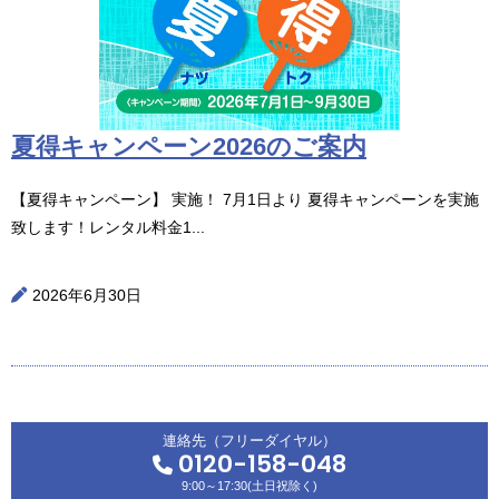
夏得キャンペーン2026のご案内
【夏得キャンペーン】 実施！ 7月1日より 夏得キャンペーンを実施
致します！レンタル料金1...
2026年6月30日
連絡先（フリーダイヤル）
0120-158-048
9:00～17:30(土日祝除く)