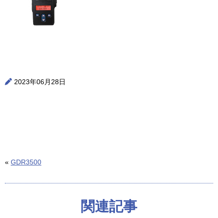
2023年06月28日
«
GDR3500
関連記事