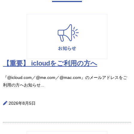
【重要】 icloudをご利用の方へ
『@icloud.com／@me.com／@mac.com』のメールアドレスをご
利用の方へお知らせ...
2026年8月5日