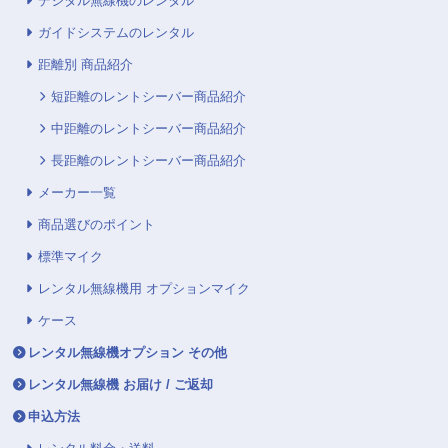
デジタル無線機のレンタル
ガイドシステムのレンタル
距離別 商品紹介
短距離のレントシーバー商品紹介
中距離のレントシーバー商品紹介
長距離のレントシーバー商品紹介
メーカー一覧
商品選びのポイント
標準マイク
レンタル無線機用 オプションマイク
ケース
レンタル無線機オプション その他
レンタル無線機 お届け / ご返却
申込方法