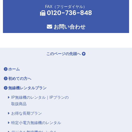
FAX（フリーダイヤル）
0120-736-848
お問い合わせ
このページの先頭へ
ホーム
初めての方へ
無線機レンタルプラン
IP無線機のレンタル｜IPプランの
取扱商品
お得な長期プラン
特定小電力無線機のレンタル