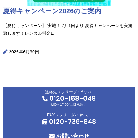
夏得キャンペーン2026のご案内
【夏得キャンペーン】 実施！ 7月1日より 夏得キャンペーンを実施
致します！レンタル料金1...
2026年6月30日
連絡先（フリーダイヤル）
0120-158-048
9:00～17:30(土日祝除く)
FAX（フリーダイヤル）
0120-736-848
お問い合わせ