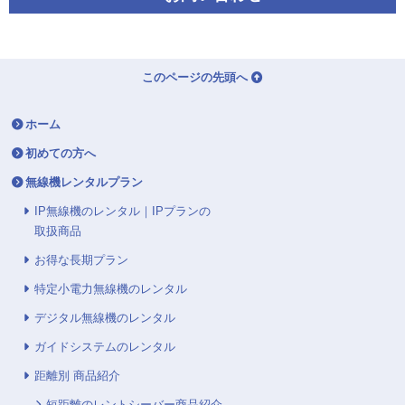
このページの先頭へ
ホーム
初めての方へ
無線機レンタルプラン
IP無線機のレンタル｜IPプランの
取扱商品
お得な長期プラン
特定小電力無線機のレンタル
デジタル無線機のレンタル
ガイドシステムのレンタル
距離別 商品紹介
短距離のレントシーバー商品紹介