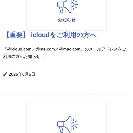
【重要】 icloudをご利用の方へ
『@icloud.com／@me.com／@mac.com』のメールアドレスをご
利用の方へお知らせ...
2026年8月5日