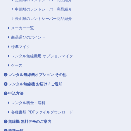
中距離のレントシーバー商品紹介
長距離のレントシーバー商品紹介
メーカー一覧
商品選びのポイント
標準マイク
レンタル無線機用 オプションマイク
ケース
レンタル無線機オプション その他
レンタル無線機 お届け / ご返却
申込方法
レンタル料金・送料
各種書類 PDFファイルダウンロード
無線機 無料デモのご案内
業種一覧