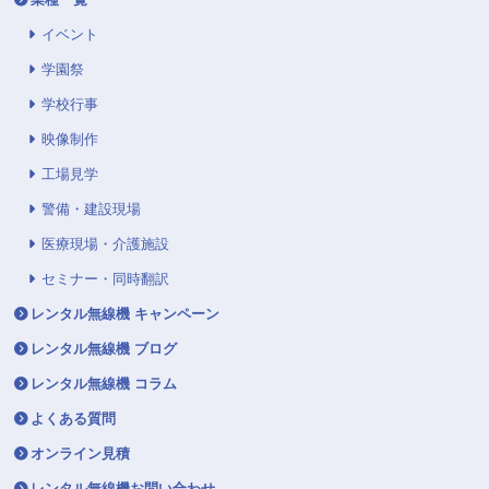
イベント
学園祭
学校行事
映像制作
工場見学
警備・建設現場
医療現場・介護施設
セミナー・同時翻訳
レンタル無線機 キャンペーン
レンタル無線機 ブログ
レンタル無線機 コラム
よくある質問
オンライン見積
レンタル無線機お問い合わせ