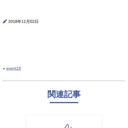
2018年11月02日
«
event18
関連記事