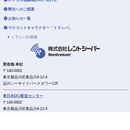
弊社へのご提案
お知らせ一覧
マスコットキャラクター「トラシバ」
トラシバの部屋
所在地 本社
〒140-0002
東京都品川区東品川4-12-4
品川シーサイドパークタワー12F
東日本DC/配送センター
〒140-0002
東京都品川区東品川4-12-4
品川シーサイドパークタワー12F
西日本DC/配送センター