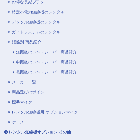
お得な長期プラン
特定小電力無線機のレンタル
デジタル無線機のレンタル
ガイドシステムのレンタル
距離別 商品紹介
短距離のレントシーバー商品紹介
中距離のレントシーバー商品紹介
長距離のレントシーバー商品紹介
メーカー一覧
商品選びのポイント
標準マイク
レンタル無線機用 オプションマイク
ケース
レンタル無線機オプション その他