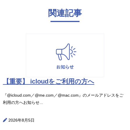
関連記事
【重要】 icloudをご利用の方へ
『@icloud.com／@me.com／@mac.com』のメールアドレスをご
利用の方へお知らせ...
2026年8月5日