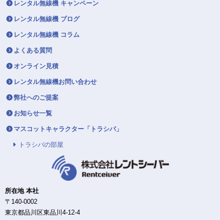
レンタル無線機 キャンペーン
レンタル無線機 ブログ
レンタル無線機 コラム
よくある質問
オンライン見積
レンタル無線機お問い合わせ
弊社へのご提案
お知らせ一覧
マスコットキャラクター「トラシバ」
トラシバの部屋
所在地 本社
〒140-0002
東京都品川区東品川4-12-4