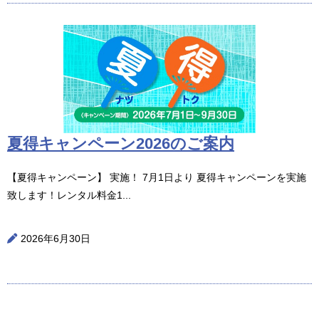
夏得キャンペーン2026のご案内
【夏得キャンペーン】 実施！ 7月1日より 夏得キャンペーンを実施
致します！レンタル料金1...
2026年6月30日