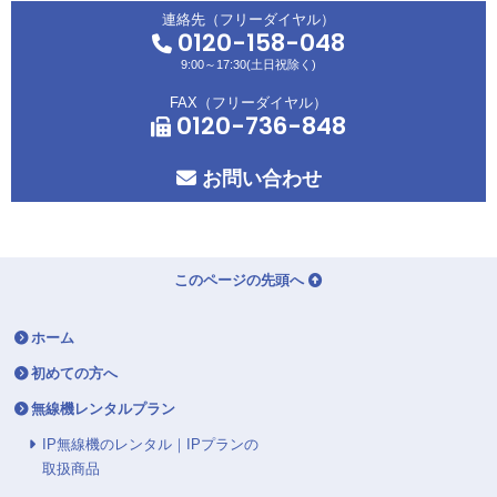
連絡先（フリーダイヤル）
0120-158-048
9:00～17:30(土日祝除く)
FAX（フリーダイヤル）
0120-736-848
お問い合わせ
このページの先頭へ
ホーム
初めての方へ
無線機レンタルプラン
IP無線機のレンタル｜IPプランの
取扱商品