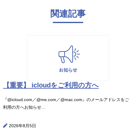
関連記事
【重要】 icloudをご利用の方へ
『@icloud.com／@me.com／@mac.com』のメールアドレスをご
利用の方へお知らせ...
2026年8月5日