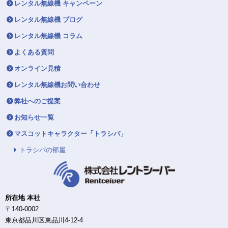
レンタル無線機 キャンペーン
レンタル無線機 ブログ
レンタル無線機 コラム
よくある質問
オンライン見積
レンタル無線機お問い合わせ
弊社へのご提案
お知らせ一覧
マスコットキャラクター「トラシバ」
トラシバの部屋
所在地 本社
〒140-0002
東京都品川区東品川4-12-4