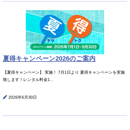
夏得キャンペーン2026のご案内
【夏得キャンペーン】 実施！ 7月1日より 夏得キャンペーンを実施
致します！レンタル料金1...
2026年6月30日