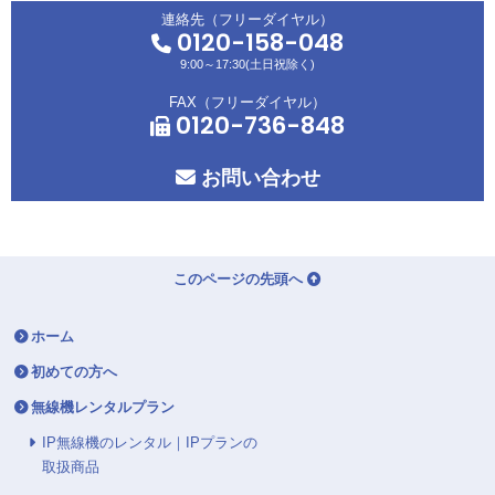
連絡先（フリーダイヤル）
0120-158-048
9:00～17:30(土日祝除く)
FAX（フリーダイヤル）
0120-736-848
お問い合わせ
このページの先頭へ
ホーム
初めての方へ
無線機レンタルプラン
IP無線機のレンタル｜IPプランの
取扱商品