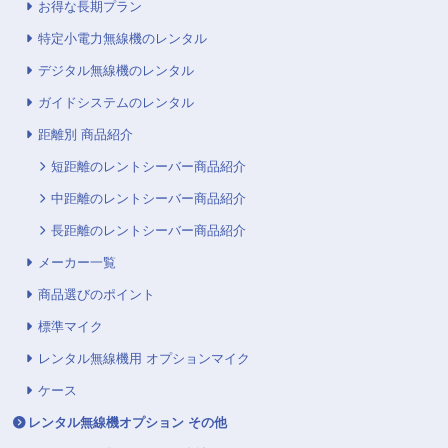
お得な長期プラン
特定小電力無線機のレンタル
デジタル無線機のレンタル
ガイドシステムのレンタル
距離別 商品紹介
短距離のレントシーバー商品紹介
中距離のレントシーバー商品紹介
長距離のレントシーバー商品紹介
メーカー一覧
商品選びのポイント
標準マイク
レンタル無線機用 オプションマイク
ケース
レンタル無線機オプション その他