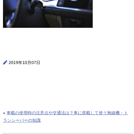
2019年10月07日
«
車載の使用時の注意点や交通法は？車に搭載して使う無線機・ト
ランシーバーの知識