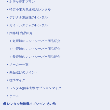
お得な長期プラン
特定小電力無線機のレンタル
デジタル無線機のレンタル
ガイドシステムのレンタル
距離別 商品紹介
短距離のレントシーバー商品紹介
中距離のレントシーバー商品紹介
長距離のレントシーバー商品紹介
メーカー一覧
商品選びのポイント
標準マイク
レンタル無線機用 オプションマイク
ケース
レンタル無線機オプション その他