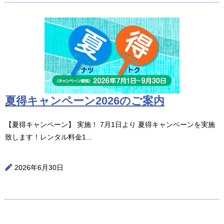
夏得キャンペーン2026のご案内
【夏得キャンペーン】 実施！ 7月1日より 夏得キャンペーンを実施
致します！レンタル料金1...
2026年6月30日