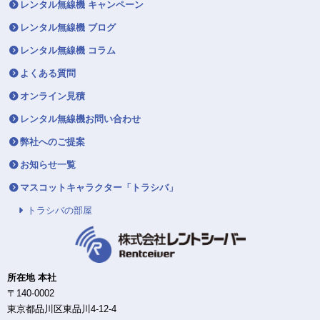
レンタル無線機 キャンペーン
レンタル無線機 ブログ
レンタル無線機 コラム
よくある質問
オンライン見積
レンタル無線機お問い合わせ
弊社へのご提案
お知らせ一覧
マスコットキャラクター「トラシバ」
トラシバの部屋
所在地 本社
〒140-0002
東京都品川区東品川4-12-4