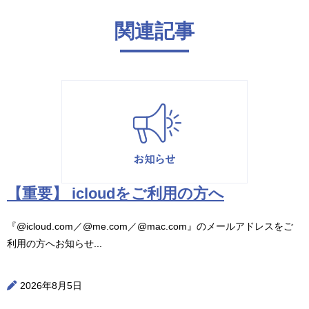
関連記事
【重要】 icloudをご利用の方へ
『@icloud.com／@me.com／@mac.com』のメールアドレスをご
利用の方へお知らせ...
2026年8月5日