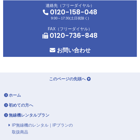
連絡先（フリーダイヤル）
0120-158-048
9:00～17:30(土日祝除く)
FAX（フリーダイヤル）
0120-736-848
お問い合わせ
このページの先頭へ
ホーム
初めての方へ
無線機レンタルプラン
IP無線機のレンタル｜IPプランの
取扱商品