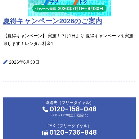
夏得キャンペーン2026のご案内
【夏得キャンペーン】 実施！ 7月1日より 夏得キャンペーンを実施
致します！レンタル料金1...
2026年6月30日
連絡先（フリーダイヤル）
0120-158-048
9:00～17:30(土日祝除く)
FAX（フリーダイヤル）
0120-736-848