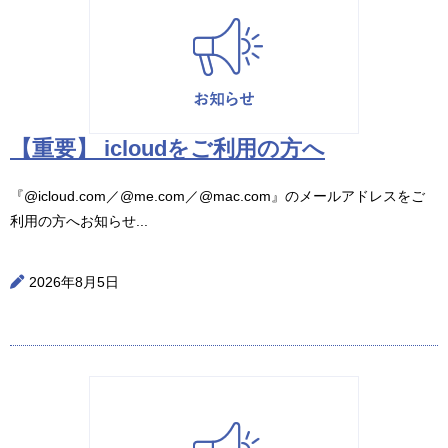
【重要】 icloudをご利用の方へ
『@icloud.com／@me.com／@mac.com』のメールアドレスをご
利用の方へお知らせ...
2026年8月5日