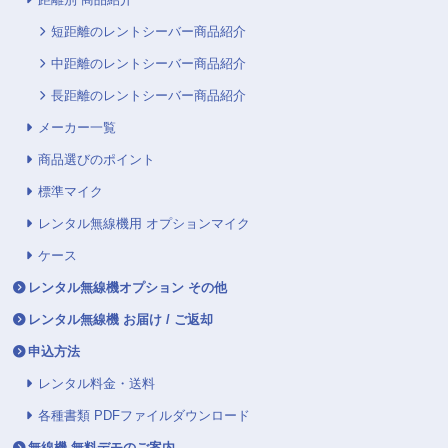
距離別 商品紹介
短距離のレントシーバー商品紹介
中距離のレントシーバー商品紹介
長距離のレントシーバー商品紹介
メーカー一覧
商品選びのポイント
標準マイク
レンタル無線機用 オプションマイク
ケース
レンタル無線機オプション その他
レンタル無線機 お届け / ご返却
申込方法
レンタル料金・送料
各種書類 PDFファイルダウンロード