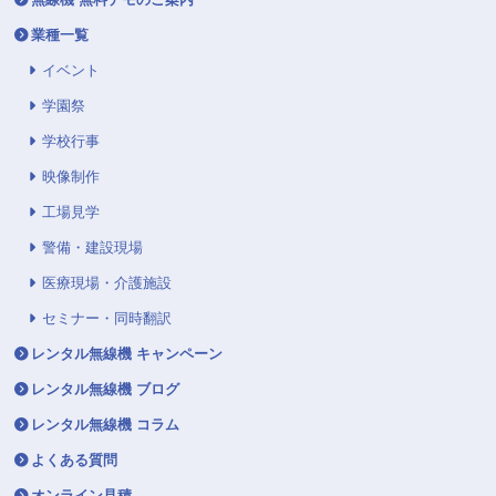
無線機 無料デモのご案内
業種一覧
イベント
学園祭
学校行事
映像制作
工場見学
警備・建設現場
医療現場・介護施設
セミナー・同時翻訳
レンタル無線機 キャンペーン
レンタル無線機 ブログ
レンタル無線機 コラム
よくある質問