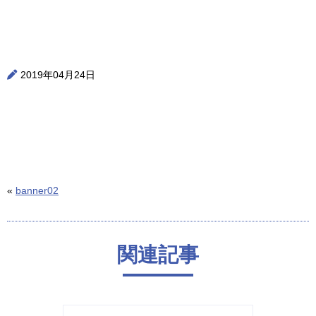
2019年04月24日
«
banner02
関連記事