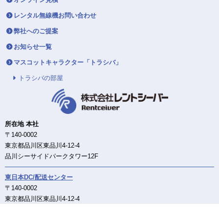
オンライン見積
レンタル無線機お問い合わせ
弊社へのご提案
お知らせ一覧
マスコットキャラクター「トラシバ」
トラシバの部屋
所在地 本社
〒140-0002
東京都品川区東品川4-12-4
品川シーサイドパークタワー12F
東日本DC/配送センター
〒140-0002
東京都品川区東品川4-12-4
品川シーサイドパークタワー12F