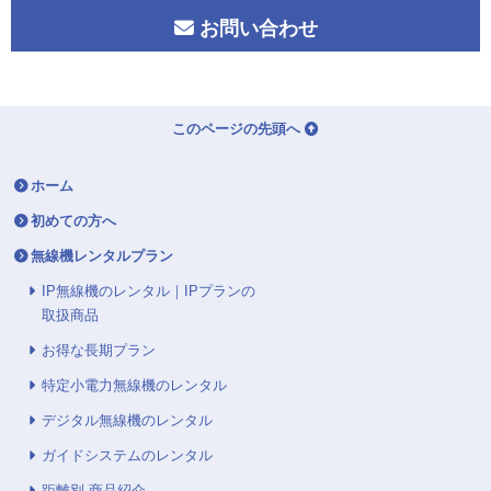
お問い合わせ
このページの先頭へ
ホーム
初めての方へ
無線機レンタルプラン
IP無線機のレンタル｜IPプランの
取扱商品
お得な長期プラン
特定小電力無線機のレンタル
デジタル無線機のレンタル
ガイドシステムのレンタル