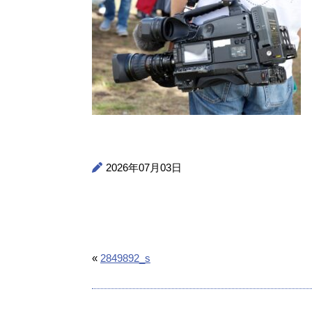
2026年07月03日
«
2849892_s