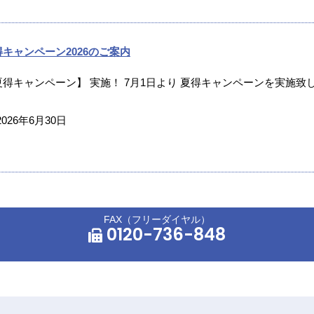
得キャンペーン2026のご案内
夏得キャンペーン】 実施！ 7月1日より 夏得キャンペーンを実施致し
2026年6月30日
FAX（フリーダイヤル）
0120-736-848