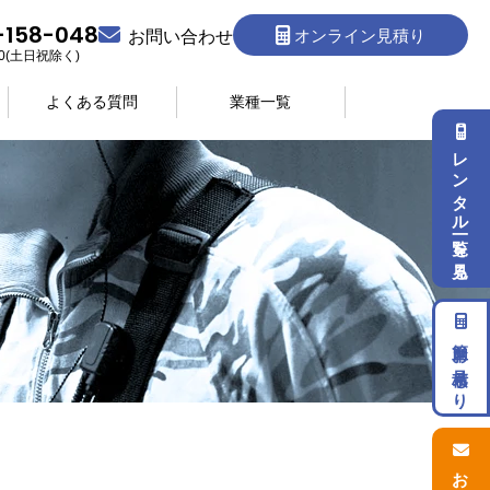
-158-048
オンライン見積り
お問い合わせ
:30(土日祝除く)
よくある質問
業種一覧
レンタル一覧を見る
簡単お見積もり