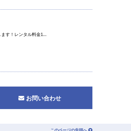
ます！レンタル料金1...
お問い合わせ
このページの先頭へ