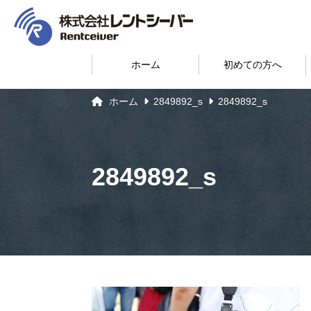
ホーム
初めての方へ
ホーム
2849892_s
2849892_s
2849892_s