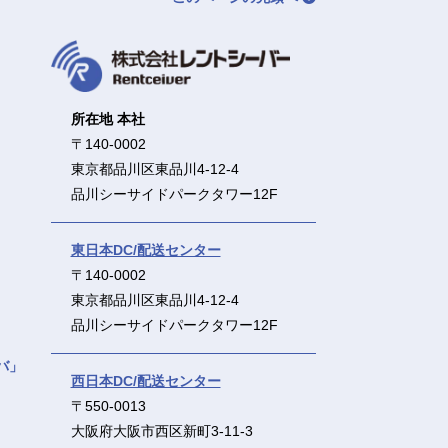
所在地 本社
〒140-0002
東京都品川区東品川4-12-4
品川シーサイドパークタワー12F
東日本DC/配送センター
〒140-0002
東京都品川区東品川4-12-4
品川シーサイドパークタワー12F
バ」
西日本DC/配送センター
〒550-0013
大阪府大阪市西区新町3-11-3