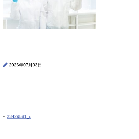
2026年07月03日
«
23429581_s