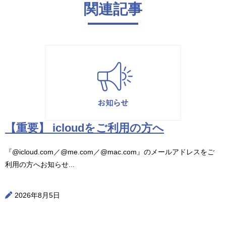
関連記事
【重要】 icloudをご利用の方へ
『@icloud.com／@me.com／@mac.com』のメールアドレスをご
利用の方へお知らせ...
2026年8月5日