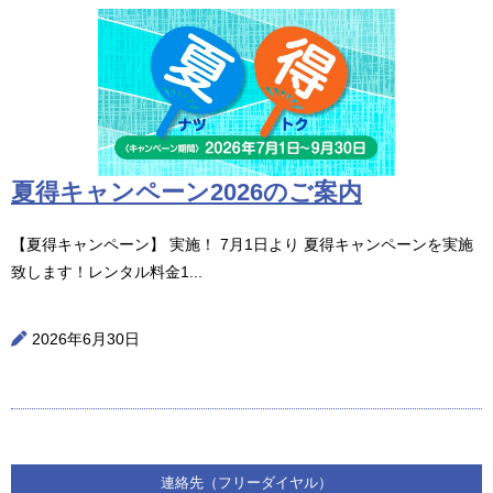
夏得キャンペーン2026のご案内
【夏得キャンペーン】 実施！ 7月1日より 夏得キャンペーンを実施
致します！レンタル料金1...
2026年6月30日
連絡先（フリーダイヤル）