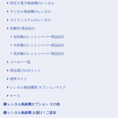
特定小電力無線機のレンタル
デジタル無線機のレンタル
ガイドシステムのレンタル
距離別 商品紹介
短距離のレントシーバー商品紹介
中距離のレントシーバー商品紹介
長距離のレントシーバー商品紹介
メーカー一覧
商品選びのポイント
標準マイク
レンタル無線機用 オプションマイク
ケース
レンタル無線機オプション その他
レンタル無線機 お届け / ご返却