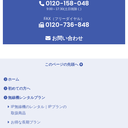
0120-158-048
9:00～17:30(土日祝除く)
FAX（フリーダイヤル）
0120-736-848
お問い合わせ
このページの先頭へ
ホーム
初めての方へ
無線機レンタルプラン
IP無線機のレンタル｜IPプランの
取扱商品
お得な長期プラン