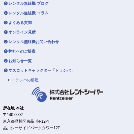
レンタル無線機 ブログ
レンタル無線機 コラム
よくある質問
オンライン見積
レンタル無線機お問い合わせ
弊社へのご提案
お知らせ一覧
マスコットキャラクター「トラシバ」
トラシバの部屋
所在地 本社
〒140-0002
東京都品川区東品川4-12-4
品川シーサイドパークタワー12F