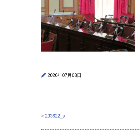
2026年07月03日
«
233622_s