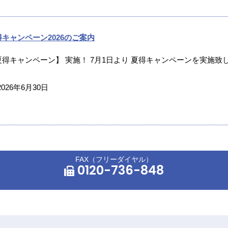
得キャンペーン2026のご案内
夏得キャンペーン】 実施！ 7月1日より 夏得キャンペーンを実施致し
2026年6月30日
FAX（フリーダイヤル）
0120-736-848