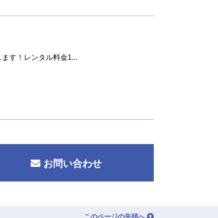
ます！レンタル料金1...
お問い合わせ
このページの先頭へ