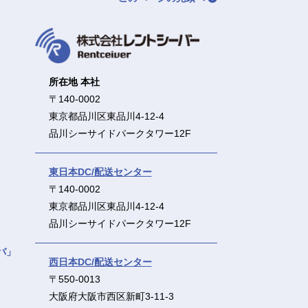
所在地 本社
〒140-0002
東京都品川区東品川4-12-4
品川シーサイドパークタワー12F
東日本DC/配送センター
〒140-0002
東京都品川区東品川4-12-4
品川シーサイドパークタワー12F
バ」
西日本DC/配送センター
〒550-0013
大阪府大阪市西区新町3-11-3