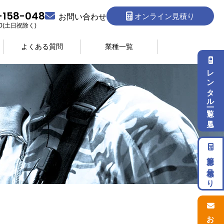
-158-048
オンライン見積り
お問い合わせ
:30(土日祝除く)
よくある質問
業種一覧
レンタル一覧を見る
簡単お見積もり