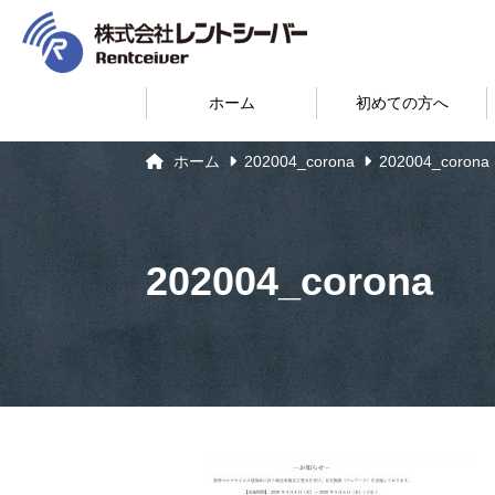
ホーム
初めての方へ
ホーム
202004_corona
202004_corona
202004_corona