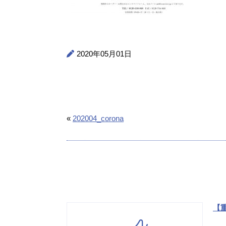
2020年05月01日
«
202004_corona
【重