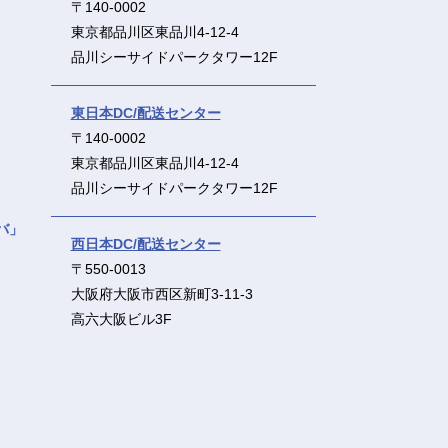
〒140-0002
東京都品川区東品川4-12-4
品川シーサイドパークタワー12F
東日本DC/配送センター
〒140-0002
東京都品川区東品川4-12-4
品川シーサイドパークタワー12F
バ」
西日本DC/配送センター
〒550-0013
大阪府大阪市西区新町3-11-3
高六大阪ビル3F