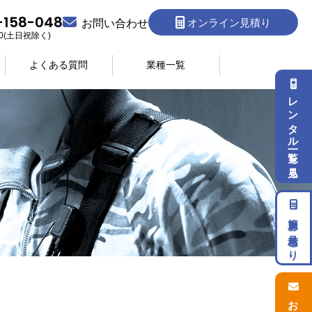
-158-048
オンライン見積り
お問い合わせ
:30(土日祝除く)
よくある質問
業種一覧
レンタル一覧を見る
簡単お見積もり