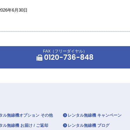
2026年6月30日
FAX（フリーダイヤル）
0120-736-848
タル無線機オプション その他
レンタル無線機 キャンペーン
タル無線機 お届け / ご返却
レンタル無線機 ブログ