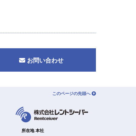
お問い合わせ
このページの先頭へ
所在地 本社