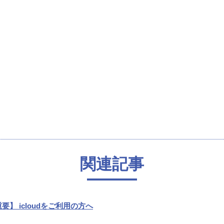
関連記事
要】 icloudをご利用の方へ