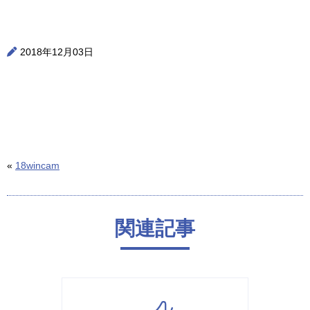
2018年12月03日
«
18wincam
関連記事