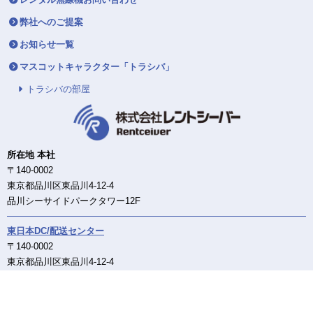
弊社へのご提案
お知らせ一覧
マスコットキャラクター「トラシバ」
トラシバの部屋
所在地 本社
〒140-0002
東京都品川区東品川4-12-4
品川シーサイドパークタワー12F
東日本DC/配送センター
〒140-0002
東京都品川区東品川4-12-4
品川シーサイドパークタワー12F
西日本DC/配送センター