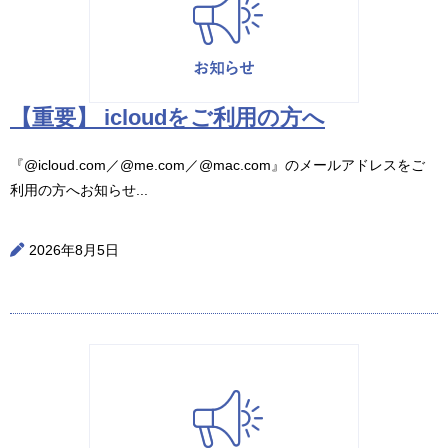
【重要】 icloudをご利用の方へ
『@icloud.com／@me.com／@mac.com』のメールアドレスをご
利用の方へお知らせ...
2026年8月5日