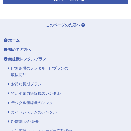
このページの先頭へ
ホーム
初めての方へ
無線機レンタルプラン
IP無線機のレンタル｜IPプランの
取扱商品
お得な長期プラン
特定小電力無線機のレンタル
デジタル無線機のレンタル
ガイドシステムのレンタル
距離別 商品紹介
短距離のレントシーバー商品紹介