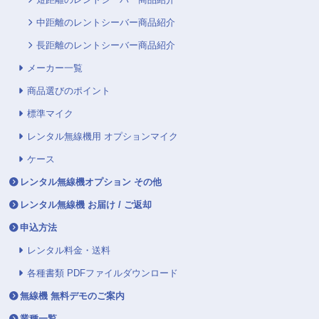
中距離のレントシーバー商品紹介
長距離のレントシーバー商品紹介
メーカー一覧
商品選びのポイント
標準マイク
レンタル無線機用 オプションマイク
ケース
レンタル無線機オプション その他
レンタル無線機 お届け / ご返却
申込方法
レンタル料金・送料
各種書類 PDFファイルダウンロード
無線機 無料デモのご案内
業種一覧