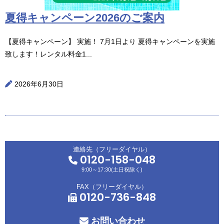
夏得キャンペーン2026のご案内
【夏得キャンペーン】 実施！ 7月1日より 夏得キャンペーンを実施
致します！レンタル料金1...
2026年6月30日
連絡先（フリーダイヤル）
0120-158-048
9:00～17:30(土日祝除く)
FAX（フリーダイヤル）
0120-736-848
お問い合わせ