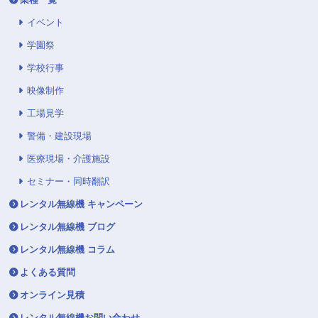
イベント
学園祭
学校行事
映像制作
工場見学
警備・建設現場
医療現場・介護施設
セミナー・同時翻訳
レンタル無線機 キャンペーン
レンタル無線機 ブログ
レンタル無線機 コラム
よくある質問
オンライン見積
レンタル無線機お問い合わせ