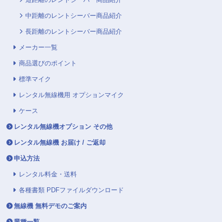
中距離のレントシーバー商品紹介
長距離のレントシーバー商品紹介
メーカー一覧
商品選びのポイント
標準マイク
レンタル無線機用 オプションマイク
ケース
レンタル無線機オプション その他
レンタル無線機 お届け / ご返却
申込方法
レンタル料金・送料
各種書類 PDFファイルダウンロード
無線機 無料デモのご案内
業種一覧