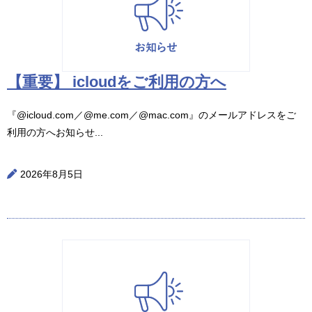
【重要】 icloudをご利用の方へ
『@icloud.com／@me.com／@mac.com』のメールアドレスをご
利用の方へお知らせ...
2026年8月5日