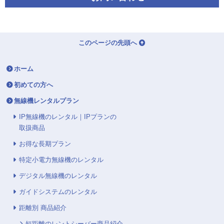
このページの先頭へ
ホーム
初めての方へ
無線機レンタルプラン
IP無線機のレンタル｜IPプランの
取扱商品
お得な長期プラン
特定小電力無線機のレンタル
デジタル無線機のレンタル
ガイドシステムのレンタル
距離別 商品紹介
短距離のレントシーバー商品紹介