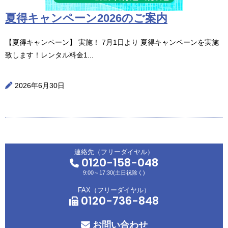
夏得キャンペーン2026のご案内
【夏得キャンペーン】 実施！ 7月1日より 夏得キャンペーンを実施
致します！レンタル料金1...
2026年6月30日
連絡先（フリーダイヤル）
0120-158-048
9:00～17:30(土日祝除く)
FAX（フリーダイヤル）
0120-736-848
お問い合わせ