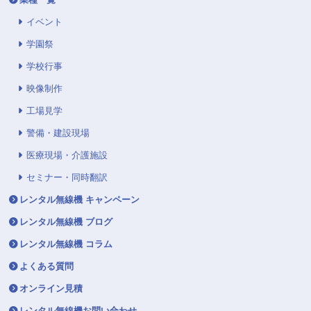
イベント
学園祭
学校行事
映像制作
工場見学
警備・建設現場
医療現場・介護施設
セミナー・同時翻訳
レンタル無線機 キャンペーン
レンタル無線機 ブログ
レンタル無線機 コラム
よくある質問
オンライン見積
レンタル無線機お問い合わせ