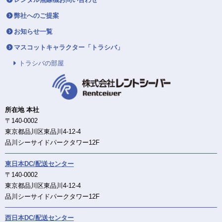
弊社へのご提案
お知らせ一覧
マスコットキャラクター「トラシバ」
トラシバの部屋
所在地 本社
〒140-0002
東京都品川区東品川4-12-4
品川シーサイドパークタワー12F
東日本DC/配送センター
〒140-0002
東京都品川区東品川4-12-4
品川シーサイドパークタワー12F
西日本DC/配送センター