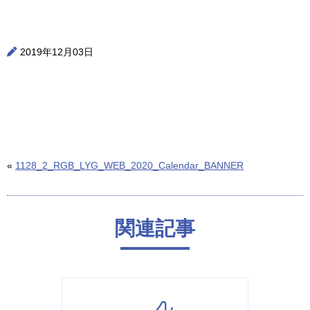
2019年12月03日
«
1128_2_RGB_LYG_WEB_2020_Calendar_BANNER
関連記事