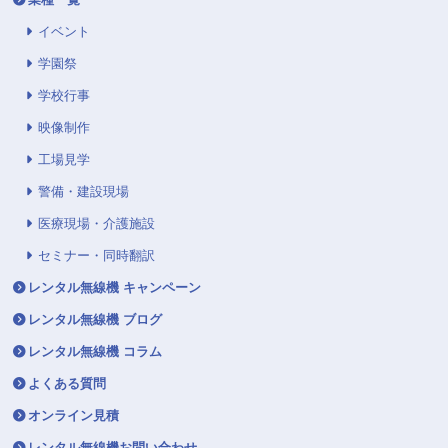
イベント
学園祭
学校行事
映像制作
工場見学
警備・建設現場
医療現場・介護施設
セミナー・同時翻訳
レンタル無線機 キャンペーン
レンタル無線機 ブログ
レンタル無線機 コラム
よくある質問
オンライン見積
レンタル無線機お問い合わせ