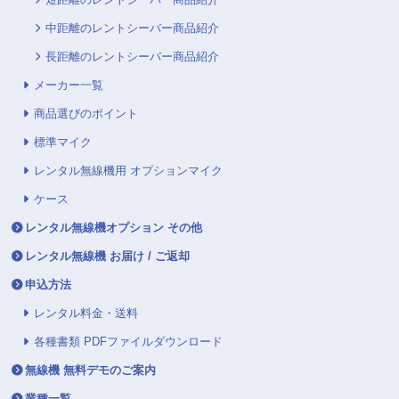
中距離のレントシーバー商品紹介
長距離のレントシーバー商品紹介
メーカー一覧
商品選びのポイント
標準マイク
レンタル無線機用 オプションマイク
ケース
レンタル無線機オプション その他
レンタル無線機 お届け / ご返却
申込方法
レンタル料金・送料
各種書類 PDFファイルダウンロード
無線機 無料デモのご案内
業種一覧