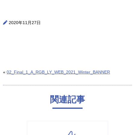
2020年11月27日
«
02_Final_1_A_RGB_LY_WEB_2021_Winter_BANNER
関連記事