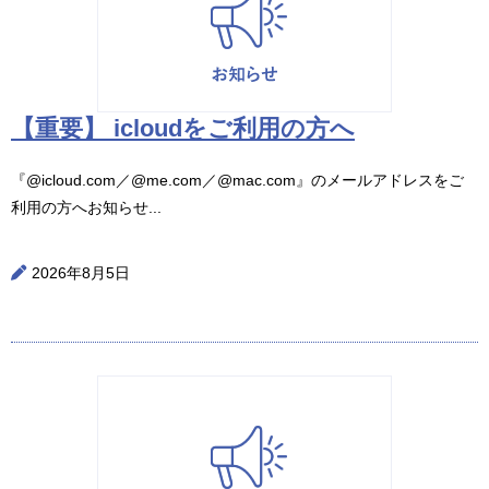
【重要】 icloudをご利用の方へ
『@icloud.com／@me.com／@mac.com』のメールアドレスをご
利用の方へお知らせ...
2026年8月5日