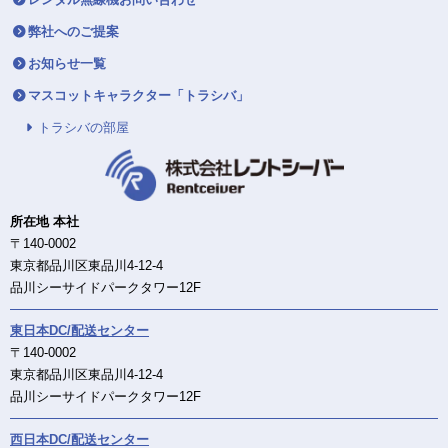
弊社へのご提案
お知らせ一覧
マスコットキャラクター「トラシバ」
トラシバの部屋
所在地 本社
〒140-0002
東京都品川区東品川4-12-4
品川シーサイドパークタワー12F
東日本DC/配送センター
〒140-0002
東京都品川区東品川4-12-4
品川シーサイドパークタワー12F
西日本DC/配送センター