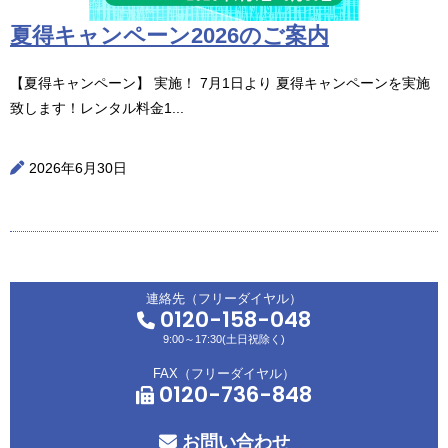
夏得キャンペーン2026のご案内
【夏得キャンペーン】 実施！ 7月1日より 夏得キャンペーンを実施
致します！レンタル料金1...
2026年6月30日
連絡先（フリーダイヤル）
0120-158-048
9:00～17:30(土日祝除く)
FAX（フリーダイヤル）
0120-736-848
お問い合わせ