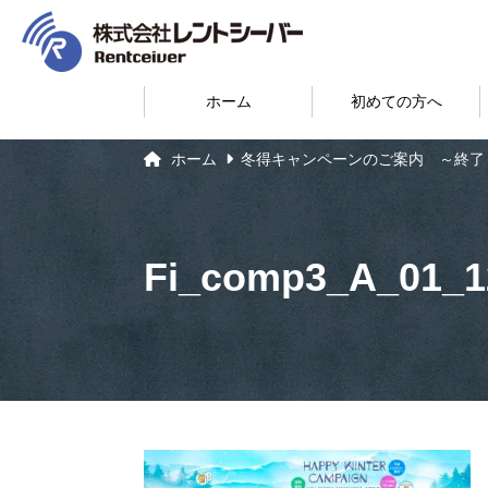
ホーム
初めての方へ
ホーム
冬得キャンペーンのご案内 ～終了
Fi_comp3_A_01_