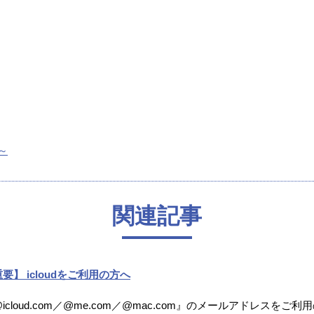
～
関連記事
要】 icloudをご利用の方へ
icloud.com／@me.com／@mac.com』のメールアドレスをご利