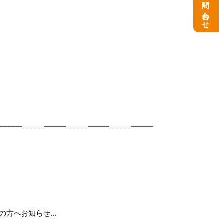
お問い合わせ
用の方へお知らせ...