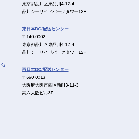
東京都品川区東品川4-12-4
品川シーサイドパークタワー12F
東日本DC/配送センター
〒140-0002
東京都品川区東品川4-12-4
品川シーサイドパークタワー12F
バ」
西日本DC/配送センター
〒550-0013
大阪府大阪市西区新町3-11-3
高六大阪ビル3F