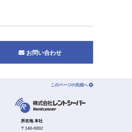
お問い合わせ
このページの先頭へ
所在地 本社
〒140-0002